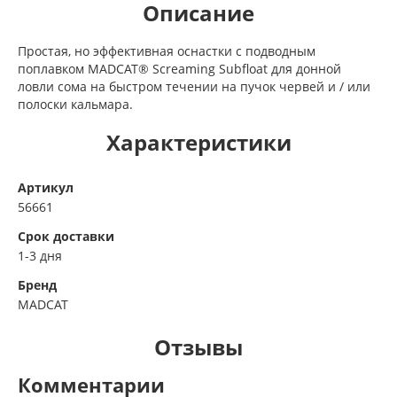
Описание
Простая, но эффективная оснастки с подводным
поплавком MADCAT® Screaming Subfloat для донной
ловли сома на быстром течении на пучок червей и / или
полоски кальмара.
Характеристики
Артикул
56661
Срок доставки
1-3 дня
Бренд
MADCAT
Отзывы
Комментарии