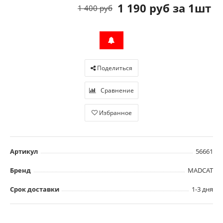
1 190 руб за 1шт
1 400 руб
Поделиться
Сравнение
Избранное
Артикул
56661
Бренд
MADCAT
Срок доставки
1-3 дня