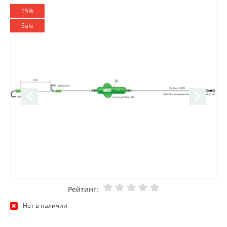
15%
Sale
Рейтинг:
Нет в наличии