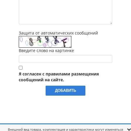
Защита от автоматических сообщений
Введите слово на картинке
Я согласен с правилами размещения
сообщений на сайте.
Внешний вид товара, комплектация и характеристики могут изменяться