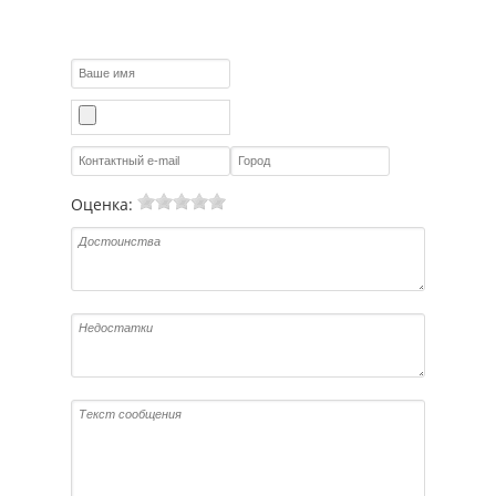
Оценка: