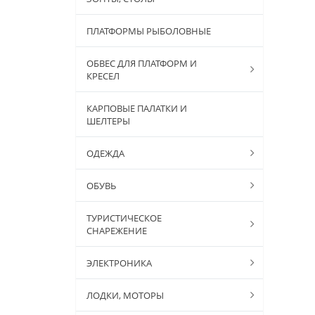
ПЛАТФОРМЫ РЫБОЛОВНЫЕ
ОБВЕС ДЛЯ ПЛАТФОРМ И
КРЕСЕЛ
КАРПОВЫЕ ПАЛАТКИ И
ШЕЛТЕРЫ
ОДЕЖДА
ОБУВЬ
ТУРИСТИЧЕСКОЕ
СНАРЕЖЕНИЕ
ЭЛЕКТРОНИКА
ЛОДКИ, МОТОРЫ