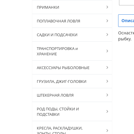
ПРИМАНКИ
Опис
ПОПЛАВОЧНАЯ ЛОВЛЯ
Оснаст
САДКИ И ПОДСАЧЕКИ
рыбку.
ТРАНСПОРТИРОВКА и
ХРАНЕНИЕ
АКСЕССУАРЫ РЫБОЛОВНЫЕ
ГРУЗИЛА, ДЖИГ-ГОЛОВКИ
ШТЕКЕРНАЯ ЛОВЛЯ
РОД ПОДЫ, СТОЙКИ И
ПОДСТАВКИ
КРЕСЛА, РАСКЛАДУШКИ,
ЗОНТЫ, СТОЛЫ