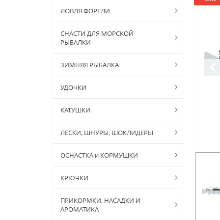
ЛОВЛЯ ФОРЕЛИ
СНАСТИ ДЛЯ МОРСКОЙ
РЫБАЛКИ
ЗИМНЯЯ РЫБАЛКА
УДОЧКИ
КАТУШКИ
ЛЕСКИ, ШНУРЫ, ШОКЛИДЕРЫ
ОСНАСТКА и КОРМУШКИ
КРЮЧКИ
ПРИКОРМКИ, НАСАДКИ И
АРОМАТИКА