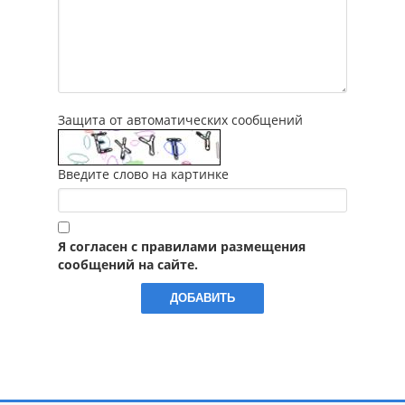
Защита от автоматических сообщений
Введите слово на картинке
Я согласен с правилами размещения
сообщений на сайте.