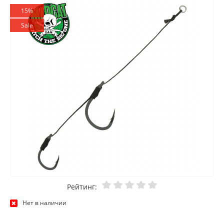
15%
Sale
Рейтинг:
Нет в наличии