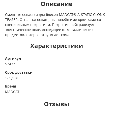
Описание
Сменные оснастки для блесен MADCAT® A-STATIC CLONK
TEASER. Оснастки оснащены новейшими крючками со
специальным покрытием. Покрытие нейтрализует
электрическое поле, исходящее от металлических
предметов, которое отпугивает сома.
Характеристики
Артикул
52437
Срок доставки
1-3 дня
Бренд
MADCAT
Отзывы