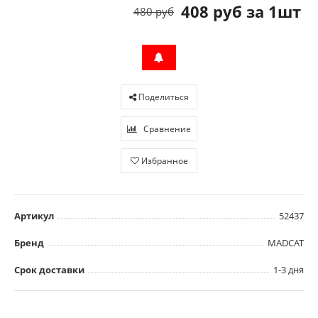
408 руб за 1шт
480 руб
Поделиться
Сравнение
Избранное
Артикул
52437
Бренд
MADCAT
Срок доставки
1-3 дня