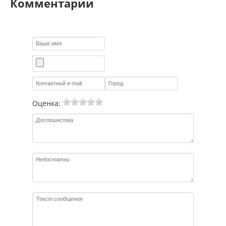
Комментарии
Оценка: