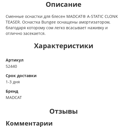
Описание
Сменные оснастки для блесен MADCAT® A-STATIC CLONK
TEASER. Оснастка Bungee оснащены амортизатором,
благодаря которому сом легко всасывает наживку и
отлично засекается.
Характеристики
Артикул
52440
Срок доставки
1-3 дня
Бренд
MADCAT
Отзывы
Комментарии