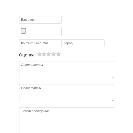
Оценка: