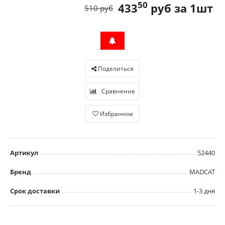
50
433
руб за 1шт
510 руб
Поделиться
Сравнение
Избранное
Артикул
52440
Бренд
MADCAT
Срок доставки
1-3 дня