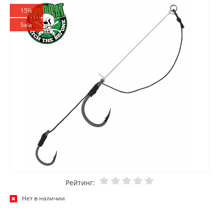
15%
Sale
Рейтинг:
Нет в наличии