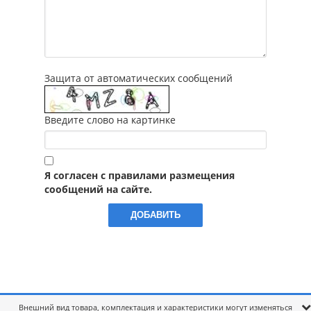
Защита от автоматических сообщений
Введите слово на картинке
Я согласен с правилами размещения
сообщений на сайте.
Внешний вид товара, комплектация и характеристики могут изменяться