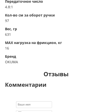
Передаточное число
4.8:1
Кол-во см за оборот ручки
97
Вес, гр
631
MAX нагрузка на фрикцион, кг
16
Бренд
OKUMA
Отзывы
Комментарии