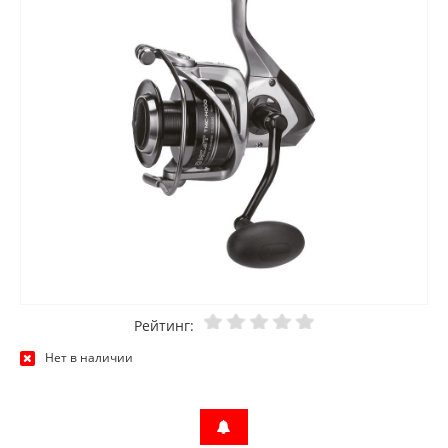
Рейтинг:
Нет в наличии