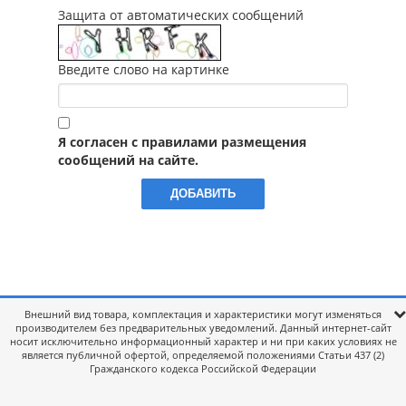
Защита от автоматических сообщений
Введите слово на картинке
Я согласен с правилами размещения
сообщений на сайте.
Внешний вид товара, комплектация и характеристики могут изменяться
производителем без предварительных уведомлений. Данный интернет-сайт
носит исключительно информационный характер и ни при каких условиях не
является публичной офертой, определяемой положениями Статьи 437 (2)
Гражданского кодекса Российской Федерации