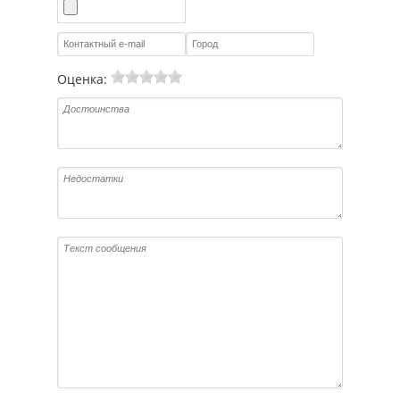
Оценка: