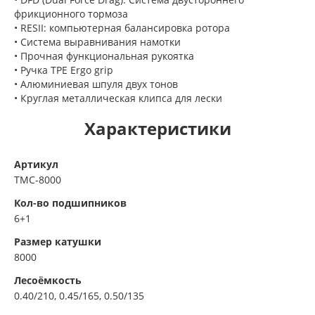
фрикционного тормоза
• RESII: компьютерная балансировка ротора
• Система выравнивания намотки
• Прочная функциональная рукоятка
• Ручка TPE Ergo grip
• Алюминиевая шпуля двух тонов
• Круглая металлическая клипса для лески
Характеристики
Артикул
TMC-8000
Кол-во подшипников
6+1
Размер катушки
8000
Лесоёмкость
0.40/210, 0.45/165, 0.50/135