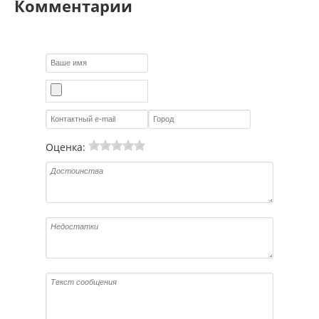
Комментарии
Оценка: