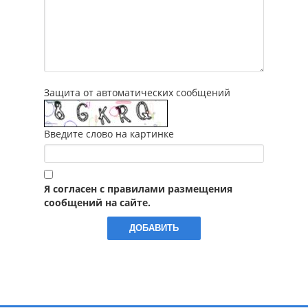
Защита от автоматических сообщений
Введите слово на картинке
Я согласен с правилами размещения
сообщений на сайте.