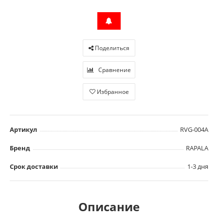
Поделиться
Сравнение
Избранное
Артикул
RVG-004A
Бренд
RAPALA
Срок доставки
1-3 дня
Описание