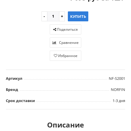
КУПИТЬ
Поделиться
Сравнение
Избранное
Артикул
NF-S2001
Бренд
NORFIN
Срок доставки
1-3 дня
Описание