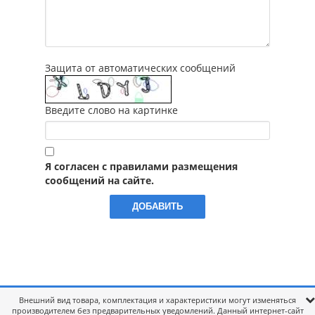
Защита от автоматических сообщений
Введите слово на картинке
Я согласен с правилами размещения
сообщений на сайте.
Внешний вид товара, комплектация и характеристики могут изменяться
производителем без предварительных уведомлений. Данный интернет-сайт