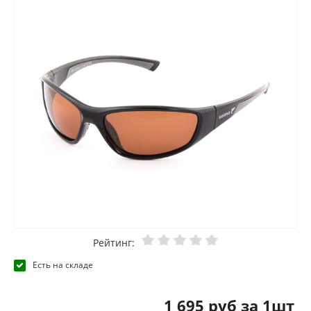
Рейтинг:
Есть на складе
1 695 руб за 1шт