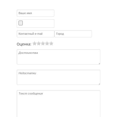
Оценка: