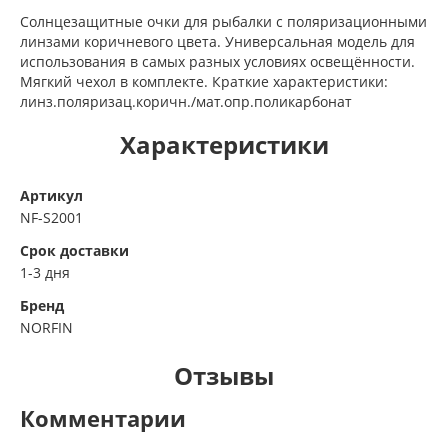
Солнцезащитные очки для рыбалки с поляризационными
линзами коричневого цвета. Универсальная модель для
использования в самых разных условиях освещённости.
Мягкий чехол в комплекте. Краткие характеристики:
линз.поляризац.коричн./мат.опр.поликарбонат
Характеристики
Артикул
NF-S2001
Срок доставки
1-3 дня
Бренд
NORFIN
Отзывы
Комментарии