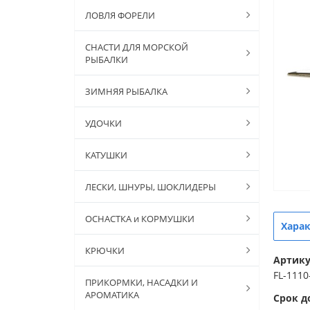
ЛОВЛЯ ФОРЕЛИ
СНАСТИ ДЛЯ МОРСКОЙ
РЫБАЛКИ
ЗИМНЯЯ РЫБАЛКА
УДОЧКИ
КАТУШКИ
ЛЕСКИ, ШНУРЫ, ШОКЛИДЕРЫ
ОСНАСТКА и КОРМУШКИ
Хара
КРЮЧКИ
Артик
FL-1110
ПРИКОРМКИ, НАСАДКИ И
АРОМАТИКА
Срок д