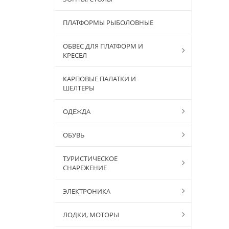
ПЛАТФОРМЫ РЫБОЛОВНЫЕ
ОБВЕС ДЛЯ ПЛАТФОРМ И
КРЕСЕЛ
КАРПОВЫЕ ПАЛАТКИ И
ШЕЛТЕРЫ
ОДЕЖДА
ОБУВЬ
ТУРИСТИЧЕСКОЕ
СНАРЕЖЕНИЕ
ЭЛЕКТРОНИКА
ЛОДКИ, МОТОРЫ