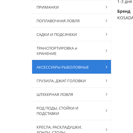
1-3 дня
ПРИМАНКИ
Бренд
KOSAD
ПОПЛАВОЧНАЯ ЛОВЛЯ
САДКИ И ПОДСАЧЕКИ
ТРАНСПОРТИРОВКА и
ХРАНЕНИЕ
АКСЕССУАРЫ РЫБОЛОВНЫЕ
ГРУЗИЛА, ДЖИГ-ГОЛОВКИ
ШТЕКЕРНАЯ ЛОВЛЯ
РОД ПОДЫ, СТОЙКИ И
ПОДСТАВКИ
КРЕСЛА, РАСКЛАДУШКИ,
ЗОНТЫ, СТОЛЫ