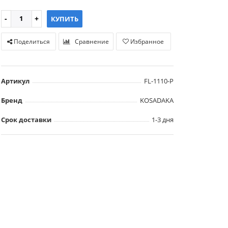
КУПИТЬ
Поделиться
Сравнение
Избранное
Артикул
FL-1110-P
Бренд
KOSADAKA
Срок доставки
1-3 дня