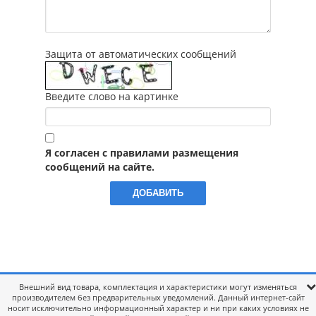
Защита от автоматических сообщений
Введите слово на картинке
Я согласен с правилами размещения
сообщений на сайте.
Внешний вид товара, комплектация и характеристики могут изменяться
производителем без предварительных уведомлений. Данный интернет-сайт
носит исключительно информационный характер и ни при каких условиях не