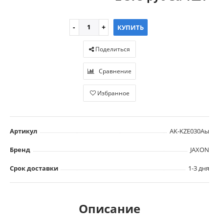
КУПИТЬ
Поделиться
Сравнение
Избранное
Артикул
AK-KZE030Аы
Бренд
JAXON
Срок доставки
1-3 дня
Описание