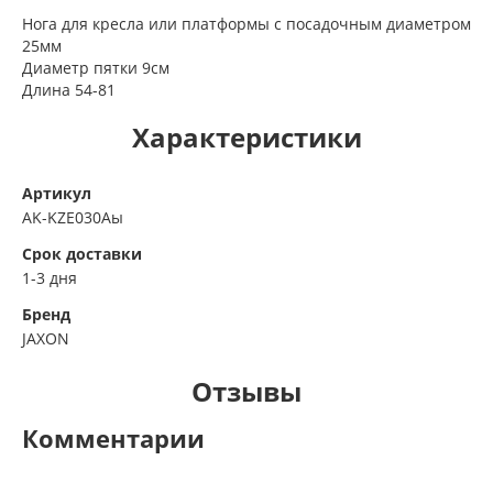
Нога для кресла или платформы с посадочным диаметром
25мм
Диаметр пятки 9см
Длина 54-81
Характеристики
Артикул
AK-KZE030Аы
Срок доставки
1-3 дня
Бренд
JAXON
Отзывы
Комментарии