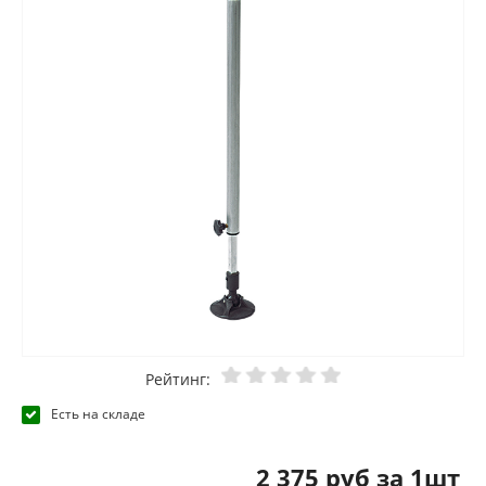
Рейтинг:
Есть на складе
2 375 руб за 1шт