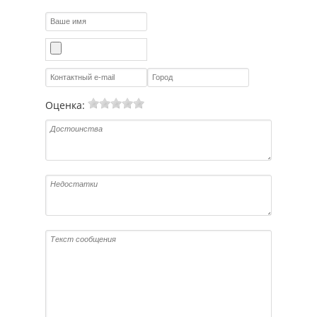
Оценка: