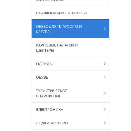
ПЛАТФОРМЫ РЫБОЛОВНЫЕ
ОБВЕС ДЛЯ ПЛАТФОРМ И
КРЕСЕЛ
КАРПОВЫЕ ПАЛАТКИ И
ШЕЛТЕРЫ
ОДЕЖДА
ОБУВЬ
ТУРИСТИЧЕСКОЕ
СНАРЕЖЕНИЕ
ЭЛЕКТРОНИКА
ЛОДКИ, МОТОРЫ