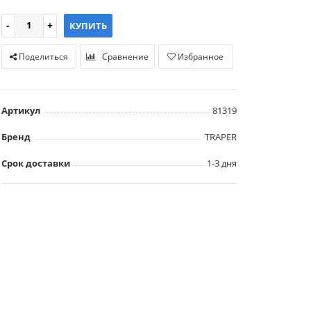
КУПИТЬ
Поделиться
Сравнение
Избранное
Артикул
81319
Бренд
TRAPER
Срок доставки
1-3 дня