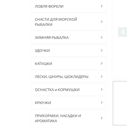
ЛОВЛЯ ФОРЕЛИ
СНАСТИ ДЛЯ МОРСКОЙ
РЫБАЛКИ
ЗИМНЯЯ РЫБАЛКА
УДОЧКИ
КАТУШКИ
ЛЕСКИ, ШНУРЫ, ШОКЛИДЕРЫ
ОСНАСТКА и КОРМУШКИ
КРЮЧКИ
ПРИКОРМКИ, НАСАДКИ И
АРОМАТИКА