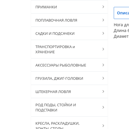
ПРИМАНКИ
Опис
ПОПЛАВОЧНАЯ ЛОВЛЯ
Нога дл
Длина 
САДКИ И ПОДСАЧЕКИ
Диамет
ТРАНСПОРТИРОВКА и
ХРАНЕНИЕ
АКСЕССУАРЫ РЫБОЛОВНЫЕ
ГРУЗИЛА, ДЖИГ-ГОЛОВКИ
ШТЕКЕРНАЯ ЛОВЛЯ
РОД ПОДЫ, СТОЙКИ И
ПОДСТАВКИ
КРЕСЛА, РАСКЛАДУШКИ,
ЗОНТЫ, СТОЛЫ