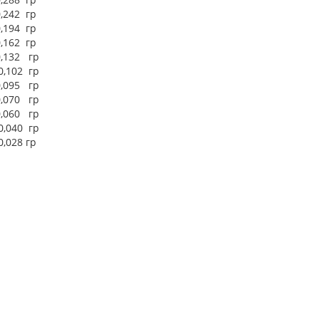
,242 гр
,194 гр
,162 гр
0,132 гр
0,102 гр
0,095 гр
0,070 гр
0,060 гр
0,040 гр
0,028 гр