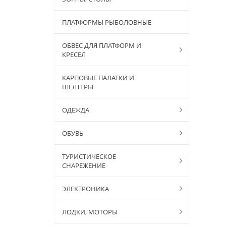
ПЛАТФОРМЫ РЫБОЛОВНЫЕ
ОБВЕС ДЛЯ ПЛАТФОРМ И
КРЕСЕЛ
КАРПОВЫЕ ПАЛАТКИ И
ШЕЛТЕРЫ
ОДЕЖДА
ОБУВЬ
ТУРИСТИЧЕСКОЕ
СНАРЕЖЕНИЕ
ЭЛЕКТРОНИКА
ЛОДКИ, МОТОРЫ