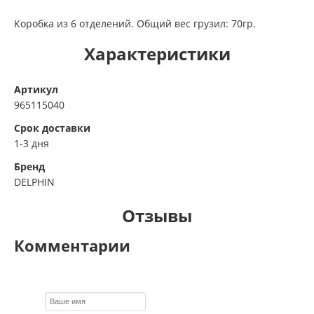
Коробка из 6 отделений. Общий вес грузил: 70гр.
Характеристики
Артикул
965115040
Срок доставки
1-3 дня
Бренд
DELPHIN
Отзывы
Комментарии