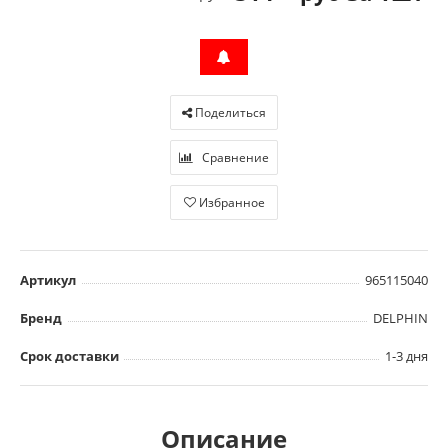
Поделиться
Сравнение
Избранное
Артикул
965115040
Бренд
DELPHIN
Срок доставки
1-3 дня
Описание