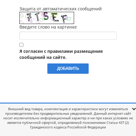
Защита от автоматических сообщений
Введите слово на картинке
Я согласен с правилами размещения
сообщений на сайте.
Внешний вид товара, комплектация и характеристики могут изменяться
производителем без предварительных уведомлений. Данный интернет-сайт
носит исключительно информационный характер и ни при каких условиях не
является публичной офертой, определяемой положениями Статьи 437 (2)
Гражданского кодекса Российской Федерации