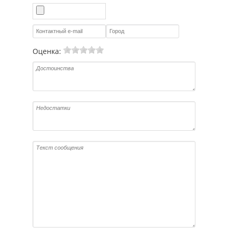
Оценка: