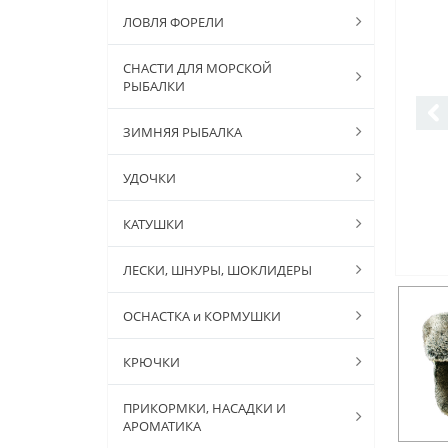
ЛОВЛЯ ФОРЕЛИ
СНАСТИ ДЛЯ МОРСКОЙ
РЫБАЛКИ
ЗИМНЯЯ РЫБАЛКА
УДОЧКИ
КАТУШКИ
ЛЕСКИ, ШНУРЫ, ШОКЛИДЕРЫ
ОСНАСТКА и КОРМУШКИ
КРЮЧКИ
ПРИКОРМКИ, НАСАДКИ И
АРОМАТИКА