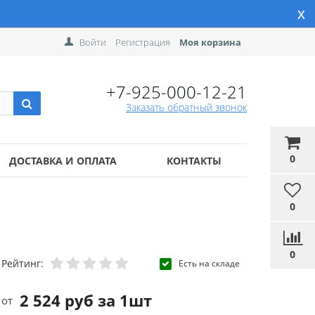
x
Войти
Регистрация
Моя корзина
+7-925-000-12-21
Заказать обратный звонок
0
ДОСТАВКА И ОПЛАТА
КОНТАКТЫ
0
0
Рейтинг:
Есть на складе
2 524 руб за 1шт
от