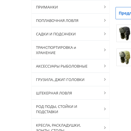
ПРИМАНКИ
Пред
ПОПЛАВОЧНАЯ ЛОВЛЯ
САДКИ И ПОДСАЧЕКИ
ТРАНСПОРТИРОВКА и
ХРАНЕНИЕ
АКСЕССУАРЫ РЫБОЛОВНЫЕ
ГРУЗИЛА, ДЖИГ-ГОЛОВКИ
ШТЕКЕРНАЯ ЛОВЛЯ
РОД ПОДЫ, СТОЙКИ И
ПОДСТАВКИ
КРЕСЛА, РАСКЛАДУШКИ,
ЗОНТЫ, СТОЛЫ