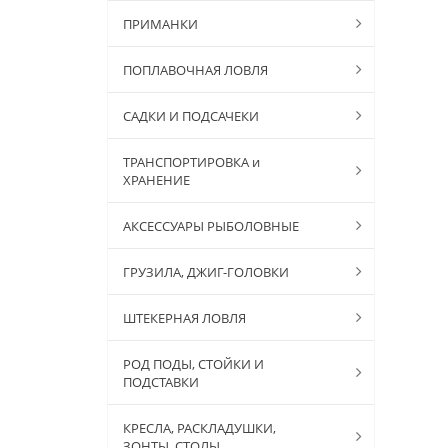
ПРИМАНКИ
ПОПЛАВОЧНАЯ ЛОВЛЯ
САДКИ И ПОДСАЧЕКИ
ТРАНСПОРТИРОВКА и
ХРАНЕНИЕ
АКСЕССУАРЫ РЫБОЛОВНЫЕ
ГРУЗИЛА, ДЖИГ-ГОЛОВКИ
ШТЕКЕРНАЯ ЛОВЛЯ
РОД ПОДЫ, СТОЙКИ И
ПОДСТАВКИ
КРЕСЛА, РАСКЛАДУШКИ,
ЗОНТЫ, СТОЛЫ