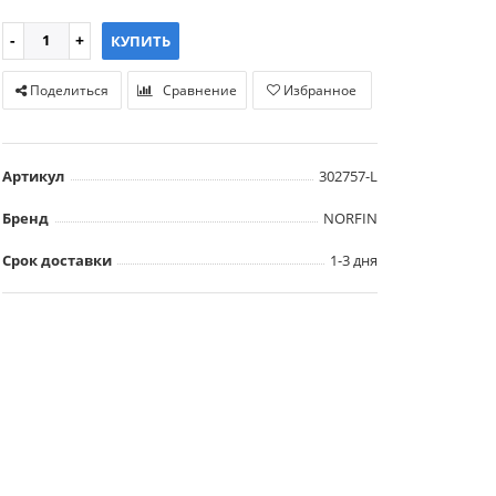
КУПИТЬ
Поделиться
Сравнение
Избранное
Артикул
302757-L
Бренд
NORFIN
Срок доставки
1-3 дня