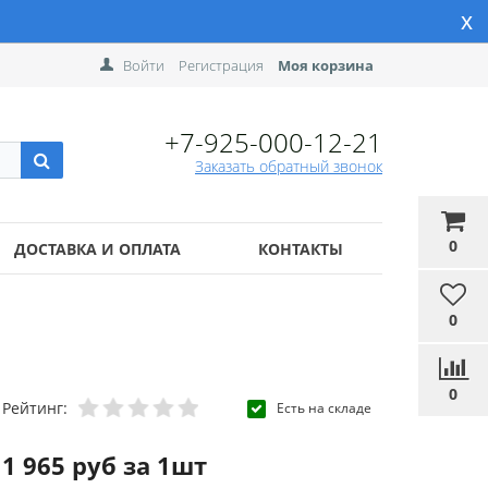
x
Войти
Регистрация
Моя корзина
+7-925-000-12-21
Заказать обратный звонок
0
ДОСТАВКА И ОПЛАТА
КОНТАКТЫ
0
0
Рейтинг:
Есть на складе
1 965 руб за 1шт