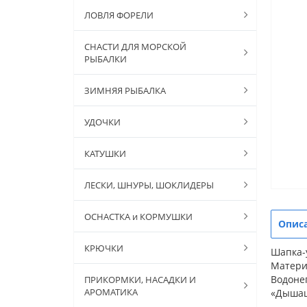
ЛОВЛЯ ФОРЕЛИ
СНАСТИ ДЛЯ МОРСКОЙ
РЫБАЛКИ
ЗИМНЯЯ РЫБАЛКА
УДОЧКИ
КАТУШКИ
ЛЕСКИ, ШНУРЫ, ШОКЛИДЕРЫ
ОСНАСТКА и КОРМУШКИ
Опис
КРЮЧКИ
Шапка-у
Матери
Водоне
ПРИКОРМКИ, НАСАДКИ И
АРОМАТИКА
«Дышаща