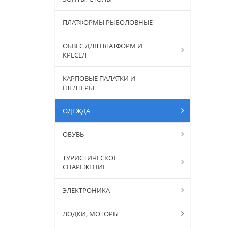
ПЛАТФОРМЫ РЫБОЛОВНЫЕ
ОБВЕС ДЛЯ ПЛАТФОРМ И
КРЕСЕЛ
КАРПОВЫЕ ПАЛАТКИ И
ШЕЛТЕРЫ
ОДЕЖДА
ОБУВЬ
ТУРИСТИЧЕСКОЕ
СНАРЕЖЕНИЕ
ЭЛЕКТРОНИКА
ЛОДКИ, МОТОРЫ