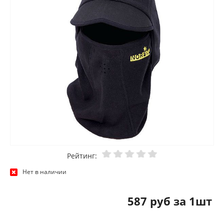
Рейтинг:
Нет в наличии
587 руб за 1шт