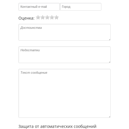
Оценка:
Защита от автоматических сообщений