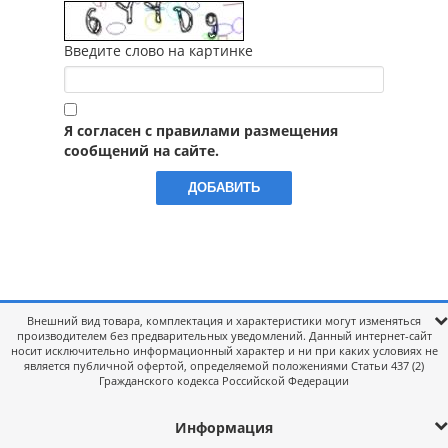
Введите слово на картинке
Я согласен с правилами размещения
сообщений на сайте.
Внешний вид товара, комплектация и характеристики могут изменяться
производителем без предварительных уведомлений. Данный интернет-сайт
носит исключительно информационный характер и ни при каких условиях не
является публичной офертой, определяемой положениями Статьи 437 (2)
Гражданского кодекса Российской Федерации
Информация