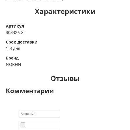
Характеристики
Артикул
303326-XL
Срок доставки
1-3 дня
Бренд
NORFIN
Отзывы
Комментарии