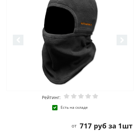
Рейтинг:
Есть на складе
717 руб за 1шт
от