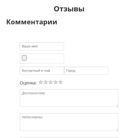
Отзывы
Комментарии
Оценка: