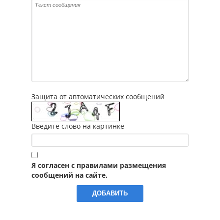
Защита от автоматических сообщений
Введите слово на картинке
Я согласен с правилами размещения
сообщений на сайте.