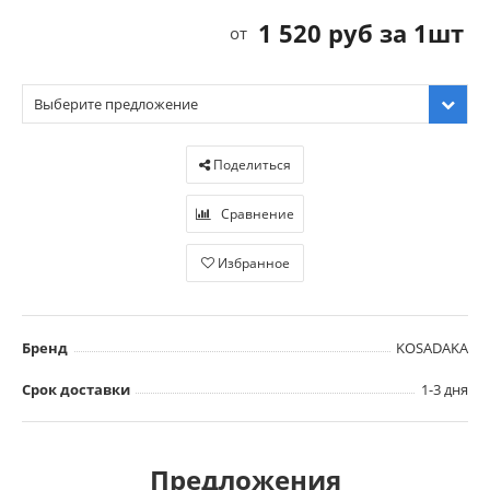
1 520 руб за 1шт
от
Выберите предложение
Поделиться
Сравнение
Избранное
Бренд
KOSADAKA
Срок доставки
1-3 дня
Предложения