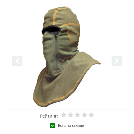
Рейтинг:
Есть на складе