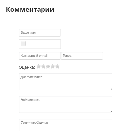
Комментарии
Оценка: