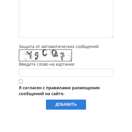
Защита от автоматических сообщений
Введите слово на картинке
Я согласен с правилами размещения
сообщений на сайте.