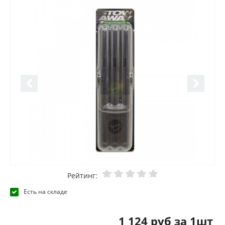
Рейтинг:
Есть на складе
1 124 руб за 1шт