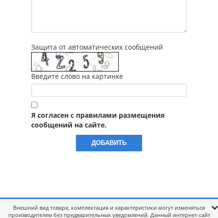
Защита от автоматических сообщений
Введите слово на картинке
Я согласен с правилами размещения
сообщений на сайте.
Внешний вид товара, комплектация и характеристики могут изменяться
производителем без предварительных уведомлений. Данный интернет-сайт