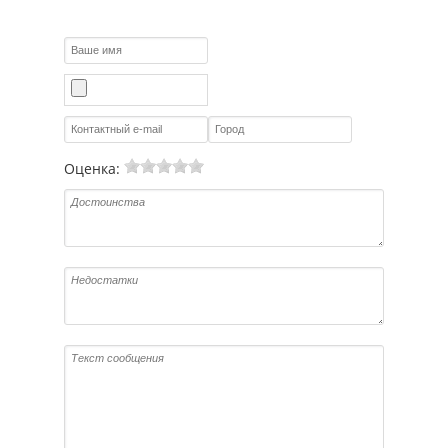
Оценка: