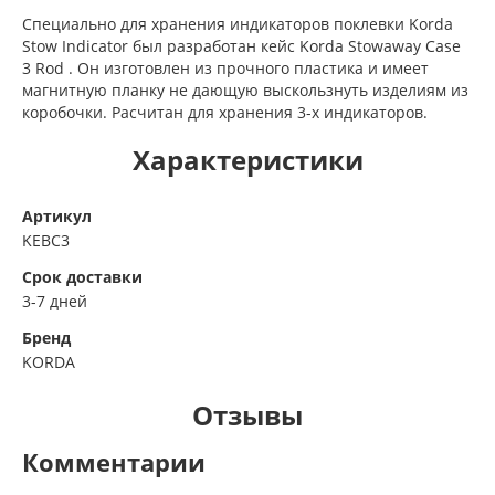
Специально для хранения индикаторов поклевки Korda
Stow Indicator был разработан кейс Korda Stowaway Case
3 Rod . Он изготовлен из прочного пластика и имеет
магнитную планку не дающую выскользнуть изделиям из
коробочки. Расчитан для хранения 3-х индикаторов.
Характеристики
Артикул
KEBC3
Срок доставки
3-7 дней
Бренд
KORDA
Отзывы
Комментарии