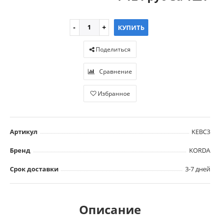
КУПИТЬ
Поделиться
Сравнение
Избранное
Артикул
KEBC3
Бренд
KORDA
Срок доставки
3-7 дней
Описание