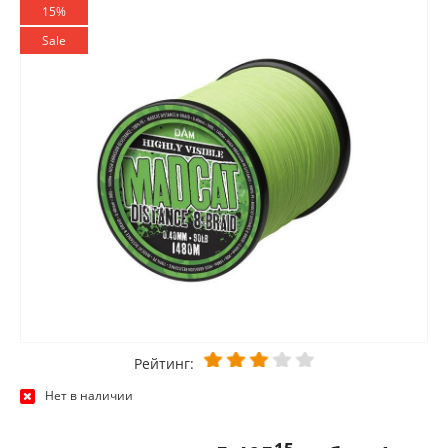
15%
Sale
Рейтинг:
Нет в наличии