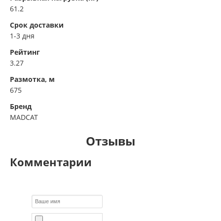
61.2
Срок доставки
1-3 дня
Рейтинг
3.27
Размотка, м
675
Бренд
MADCAT
Отзывы
Комментарии