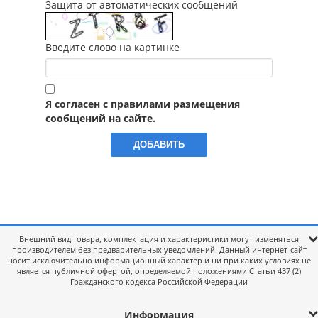
Защита от автоматических сообщений
Введите слово на картинке
Я согласен с правилами размещения
сообщений на сайте.
Внешний вид товара, комплектация и характеристики могут изменяться
производителем без предварительных уведомлений. Данный интернет-сайт
носит исключительно информационный характер и ни при каких условиях не
является публичной офертой, определяемой положениями Статьи 437 (2)
Гражданского кодекса Российской Федерации
Информация