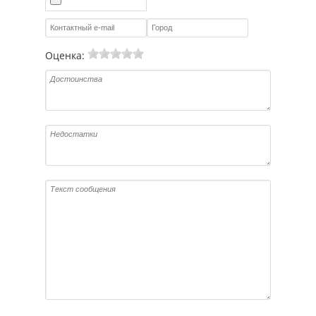
Оценка: