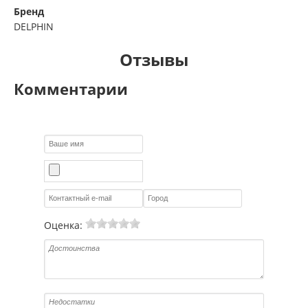
Бренд
DELPHIN
Отзывы
Комментарии
Оценка: