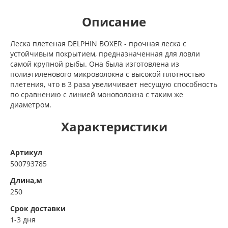
Описание
Леска плетеная DELPHIN BOXER - прочная леска с
устойчивым покрытием, предназначенная для ловли
самой крупной рыбы. Она была изготовлена из
полиэтиленового микроволокна с высокой плотностью
плетения, что в 3 раза увеличивает несущую способность
по сравнению с линией моноволокна с таким же
диаметром.
Характеристики
Артикул
500793785
Длина,м
250
Срок доставки
1-3 дня