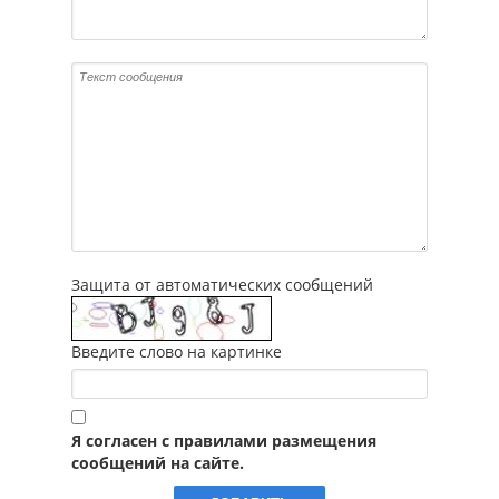
Защита от автоматических сообщений
Введите слово на картинке
Я согласен с правилами размещения
сообщений на сайте.