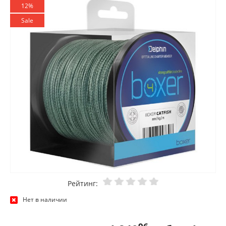
12%
Sale
Рейтинг:
Нет в наличии