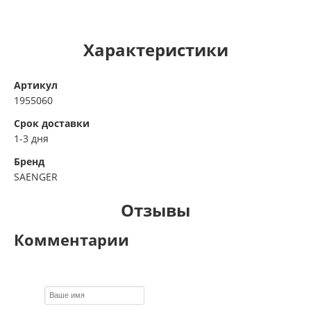
Характеристики
Артикул
1955060
Срок доставки
1-3 дня
Бренд
SAENGER
Отзывы
Комментарии