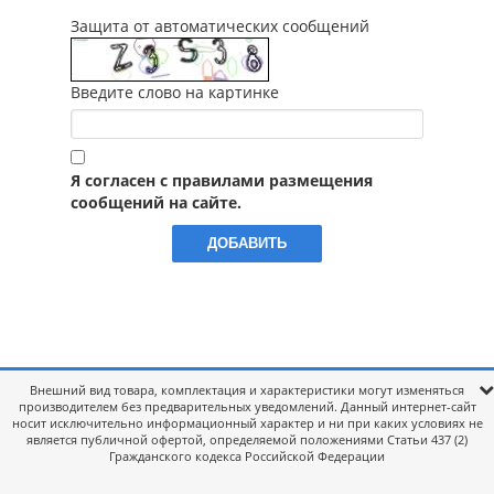
Защита от автоматических сообщений
Введите слово на картинке
Я согласен с правилами размещения
сообщений на сайте.
Внешний вид товара, комплектация и характеристики могут изменяться
производителем без предварительных уведомлений. Данный интернет-сайт
носит исключительно информационный характер и ни при каких условиях не
является публичной офертой, определяемой положениями Статьи 437 (2)
Гражданского кодекса Российской Федерации