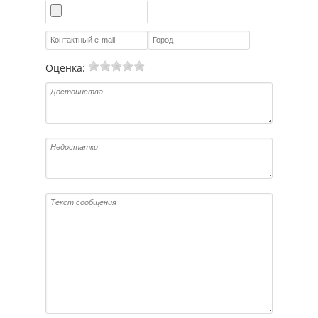
Оценка: