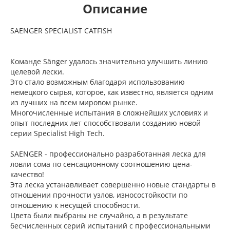
Описание
SAENGER SPECIALIST CATFISH
Команде Sänger удалось значительно улучшить линию
целевой лески.
Это стало возможным благодаря использованию
немецкого сырья, которое, как известно, является одним
из лучших на всем мировом рынке.
Многочисленные испытания в сложнейших условиях и
опыт последних лет способствовали созданию новой
серии Specialist High Tech.
SAENGER - профессионально разработанная леска для
ловли сома по сенсационному соотношению цена-
качество!
Эта леска устанавливает совершенно новые стандарты в
отношении прочности узлов, износостойкости по
отношению к несущей способности.
Цвета были выбраны не случайно, а в результате
бесчисленных серий испытаний с профессиональными