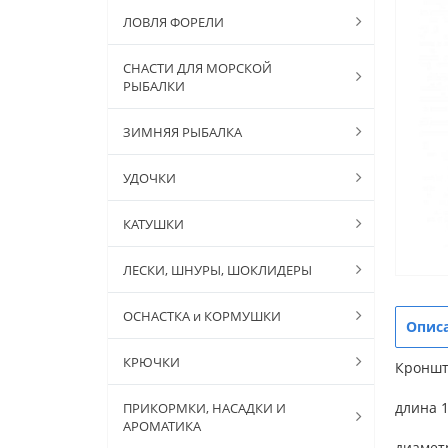
ЛОВЛЯ ФОРЕЛИ
СНАСТИ ДЛЯ МОРСКОЙ
РЫБАЛКИ
ЗИМНЯЯ РЫБАЛКА
УДОЧКИ
КАТУШКИ
ЛЕСКИ, ШНУРЫ, ШОКЛИДЕРЫ
ОСНАСТКА и КОРМУШКИ
Опис
КРЮЧКИ
Кроншт
длина 1
ПРИКОРМКИ, НАСАДКИ И
АРОМАТИКА
диамет