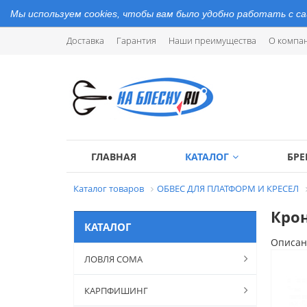
Мы используем cookies, чтобы вам было удобно работать с с
Доставка
Гарантия
Наши преимущества
О компа
ГЛАВНАЯ
КАТАЛОГ
БР
Каталог товаров
ОБВЕС ДЛЯ ПЛАТФОРМ И КРЕСЕЛ
Крон
КАТАЛОГ
Описан
ЛОВЛЯ СОМА
КАРПФИШИНГ