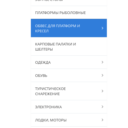
ПЛАТФОРМЫ РЫБОЛОВНЫЕ
ОБВЕС ДЛЯ ПЛАТФОРМ И
КРЕСЕЛ
КАРПОВЫЕ ПАЛАТКИ И
ШЕЛТЕРЫ
ОДЕЖДА
ОБУВЬ
ТУРИСТИЧЕСКОЕ
СНАРЕЖЕНИЕ
ЭЛЕКТРОНИКА
ЛОДКИ, МОТОРЫ