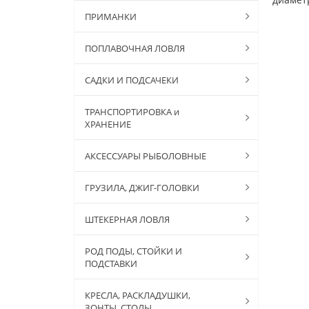
ПРИМАНКИ
ПОПЛАВОЧНАЯ ЛОВЛЯ
САДКИ И ПОДСАЧЕКИ
ТРАНСПОРТИРОВКА и
ХРАНЕНИЕ
АКСЕССУАРЫ РЫБОЛОВНЫЕ
ГРУЗИЛА, ДЖИГ-ГОЛОВКИ
ШТЕКЕРНАЯ ЛОВЛЯ
РОД ПОДЫ, СТОЙКИ И
ПОДСТАВКИ
КРЕСЛА, РАСКЛАДУШКИ,
ЗОНТЫ, СТОЛЫ