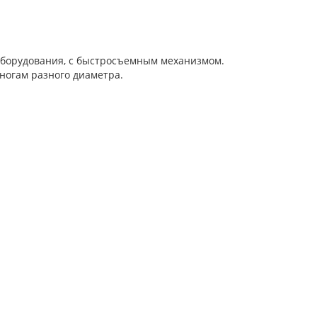
оборудования, с быстросъемным механизмом.
 ногам разного диаметра.