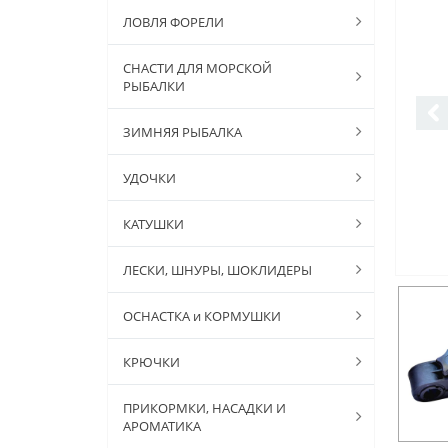
ЛОВЛЯ ФОРЕЛИ
СНАСТИ ДЛЯ МОРСКОЙ
РЫБАЛКИ
ЗИМНЯЯ РЫБАЛКА
УДОЧКИ
КАТУШКИ
ЛЕСКИ, ШНУРЫ, ШОКЛИДЕРЫ
ОСНАСТКА и КОРМУШКИ
КРЮЧКИ
ПРИКОРМКИ, НАСАДКИ И
АРОМАТИКА