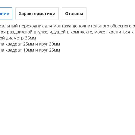
ание
Характеристики
Отзывы
сальный переходник для монтажа дополнительного обвесного 
ря раздвижной втулке, идущей в комплекте, может крепиться к
ой диаметр 36мм
на квадрат 25мм и круг 30мм
на квадрат 19мм и круг 25мм