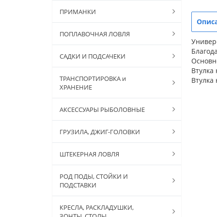
ПРИМАНКИ
Опис
ПОПЛАВОЧНАЯ ЛОВЛЯ
Универ
Благода
САДКИ И ПОДСАЧЕКИ
Основн
Втулка 
ТРАНСПОРТИРОВКА и
Втулка 
ХРАНЕНИЕ
АКСЕССУАРЫ РЫБОЛОВНЫЕ
ГРУЗИЛА, ДЖИГ-ГОЛОВКИ
ШТЕКЕРНАЯ ЛОВЛЯ
РОД ПОДЫ, СТОЙКИ И
ПОДСТАВКИ
КРЕСЛА, РАСКЛАДУШКИ,
ЗОНТЫ, СТОЛЫ