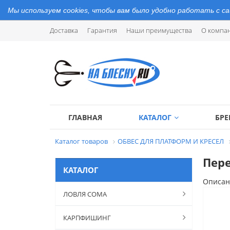
Мы используем cookies, чтобы вам было удобно работать с с
Доставка
Гарантия
Наши преимущества
О компа
ГЛАВНАЯ
КАТАЛОГ
БР
Каталог товаров
ОБВЕС ДЛЯ ПЛАТФОРМ И КРЕСЕЛ
Пере
КАТАЛОГ
Описан
ЛОВЛЯ СОМА
КАРПФИШИНГ