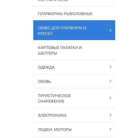
ПЛАТФОРМЫ РЫБОЛОВНЫЕ
ОБВЕС ДЛЯ ПЛАТФОРМ И
КРЕСЕЛ
КАРПОВЫЕ ПАЛАТКИ И
ШЕЛТЕРЫ
ОДЕЖДА
ОБУВЬ
ТУРИСТИЧЕСКОЕ
СНАРЕЖЕНИЕ
ЭЛЕКТРОНИКА
ЛОДКИ, МОТОРЫ