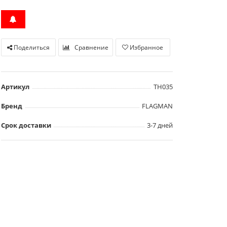
Поделиться
Сравнение
Избранное
Артикул
TH035
Бренд
FLAGMAN
Срок доставки
3-7 дней