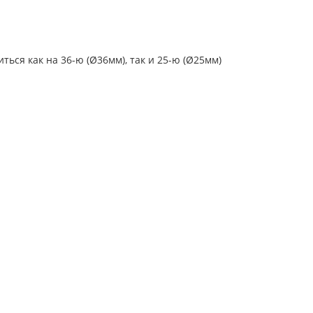
ься как на 36-ю (Ø36мм), так и 25-ю (Ø25мм)