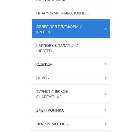
ПЛАТФОРМЫ РЫБОЛОВНЫЕ
ОБВЕС ДЛЯ ПЛАТФОРМ И
КРЕСЕЛ
КАРПОВЫЕ ПАЛАТКИ И
ШЕЛТЕРЫ
ОДЕЖДА
ОБУВЬ
ТУРИСТИЧЕСКОЕ
СНАРЕЖЕНИЕ
ЭЛЕКТРОНИКА
ЛОДКИ, МОТОРЫ