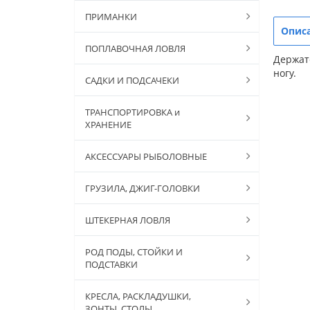
ПРИМАНКИ
Опис
ПОПЛАВОЧНАЯ ЛОВЛЯ
Держате
ногу.
САДКИ И ПОДСАЧЕКИ
ТРАНСПОРТИРОВКА и
ХРАНЕНИЕ
АКСЕССУАРЫ РЫБОЛОВНЫЕ
ГРУЗИЛА, ДЖИГ-ГОЛОВКИ
ШТЕКЕРНАЯ ЛОВЛЯ
РОД ПОДЫ, СТОЙКИ И
ПОДСТАВКИ
КРЕСЛА, РАСКЛАДУШКИ,
ЗОНТЫ, СТОЛЫ