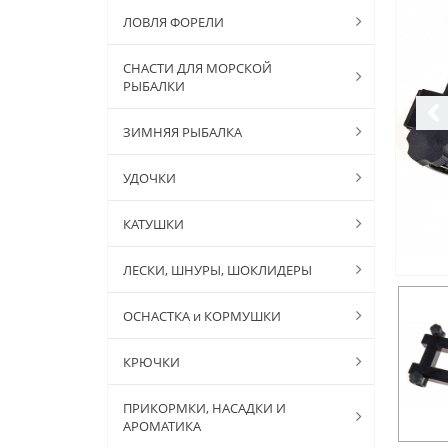
ЛОВЛЯ ФОРЕЛИ
СНАСТИ ДЛЯ МОРСКОЙ
РЫБАЛКИ
ЗИМНЯЯ РЫБАЛКА
УДОЧКИ
КАТУШКИ
ЛЕСКИ, ШНУРЫ, ШОКЛИДЕРЫ
ОСНАСТКА и КОРМУШКИ
КРЮЧКИ
ПРИКОРМКИ, НАСАДКИ И
АРОМАТИКА