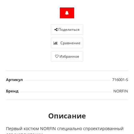
Поделиться
Сравнение
Избранное
Артикул
716001-S
Бренд
NORFIN
Описание
Первый костюм NORFIN специально спроектированный