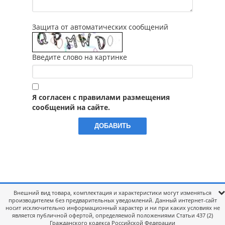
Защита от автоматических сообщений
Введите слово на картинке
Я согласен с правилами размещения
сообщений на сайте.
Внешний вид товара, комплектация и характеристики могут изменяться
производителем без предварительных уведомлений. Данный интернет-сайт
носит исключительно информационный характер и ни при каких условиях не
является публичной офертой, определяемой положениями Статьи 437 (2)
Гражданского кодекса Российской Федерации