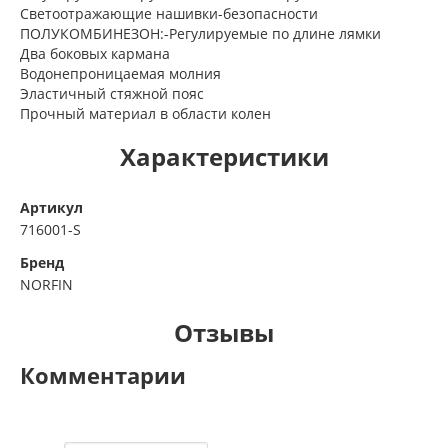
Светоотражающие нашивки-безопасности
ПОЛУКОМБИНЕЗОН:-Регулируемые по длине лямки
Два боковых кармана
Водонепроницаемая молния
Эластичный стяжной пояс
Прочный материал в области колен
Характеристики
Артикул
716001-S
Бренд
NORFIN
Отзывы
Комментарии