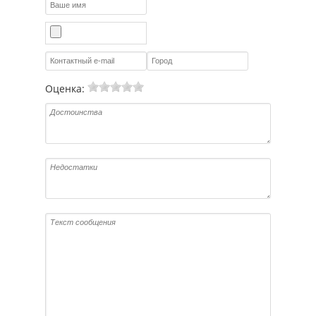
Оценка: