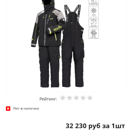
Рейтинг:
Нет в наличии
32 230 руб за 1шт