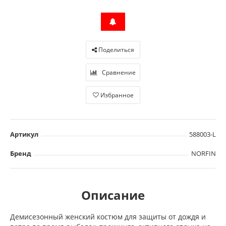
Поделиться
Сравнение
Избранное
Артикул
588003-L
Бренд
NORFIN
Описание
Демисезонный женский костюм для защиты от дождя и