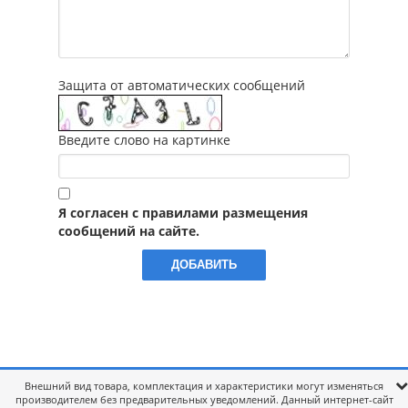
Защита от автоматических сообщений
Введите слово на картинке
Я согласен с правилами размещения
сообщений на сайте.
Внешний вид товара, комплектация и характеристики могут изменяться
производителем без предварительных уведомлений. Данный интернет-сайт