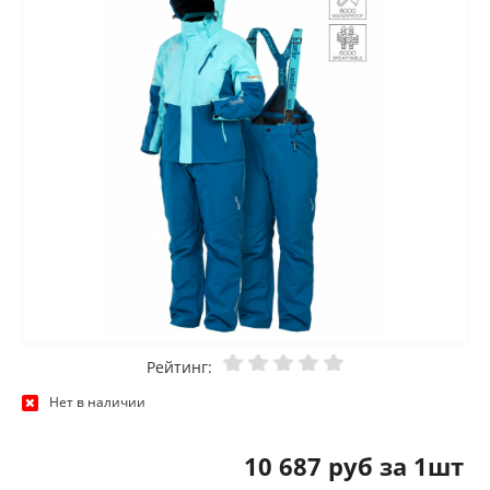
Рейтинг:
Нет в наличии
10 687 руб за 1шт