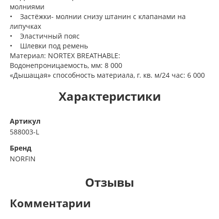
молниями
• Застёжки- молнии снизу штанин с клапанами на
липучках
• Эластичный пояс
• Шлевки под ремень
Материал: NORTEX BREATHABLE:
Водонепроницаемость, мм: 8 000
«Дышащая» способность материала, г. кв. м/24 час: 6 000
Характеристики
Артикул
588003-L
Бренд
NORFIN
Отзывы
Комментарии