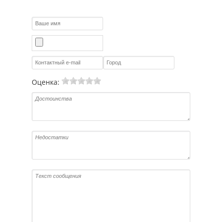
Оценка: