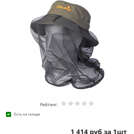
Рейтинг:
Есть на складе
1 414 руб за 1шт