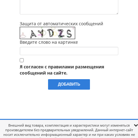
Защита от автоматических сообщений
Введите слово на картинке
Я согласен с правилами размещения
сообщений на сайте.
Внешний вид товара, комплектация и характеристики могут изменяться
производителем без предварительных уведомлений. Данный интернет-сайт
носит исключительно информационный характер и ни при каких условиях не