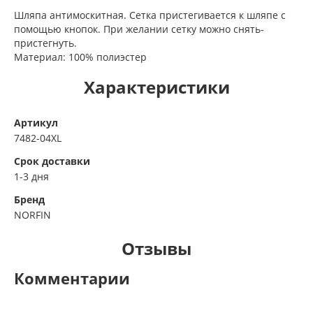
Шляпа антимоскитная. Сетка пристегивается к шляпе с
помощью кнопок. При желании сетку можно снять-
пристегнуть.
Материал: 100% полиэстер
Характеристики
Артикул
7482-04XL
Срок доставки
1-3 дня
Бренд
NORFIN
Отзывы
Комментарии