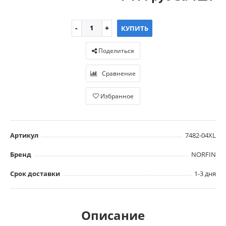
КУПИТЬ
Поделиться
Сравнение
Избранное
Артикул
7482-04XL
Бренд
NORFIN
Срок доставки
1-3 дня
Описание