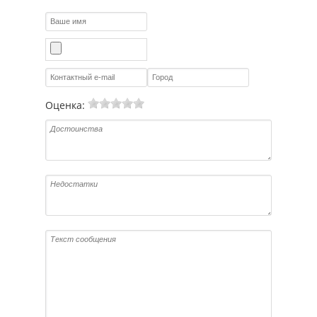
Оценка: