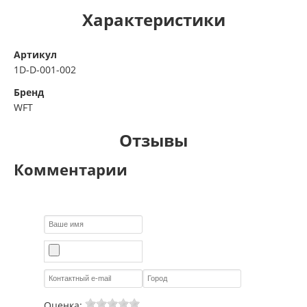
Характеристики
Артикул
1D-D-001-002
Бренд
WFT
Отзывы
Комментарии
Оценка: