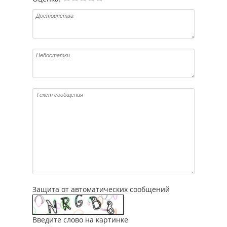
Защита от автоматических сообщений
Введите слово на картинке