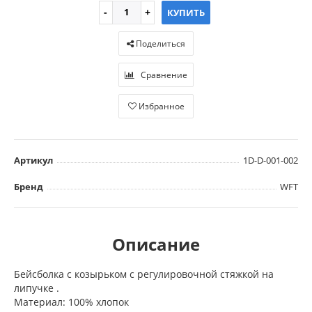
КУПИТЬ
Поделиться
Сравнение
Избранное
Артикул
1D-D-001-002
Бренд
WFT
Описание
Бейсболка с козырьком с регулировочной стяжкой на
липучке .
Материал: 100% хлопок