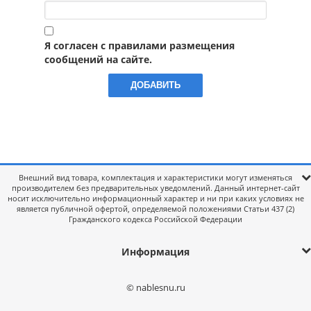
Я согласен с правилами размещения
сообщений на сайте.
Внешний вид товара, комплектация и характеристики могут изменяться
производителем без предварительных уведомлений. Данный интернет-сайт
носит исключительно информационный характер и ни при каких условиях не
является публичной офертой, определяемой положениями Статьи 437 (2)
Гражданского кодекса Российской Федерации
Информация
© nablesnu.ru