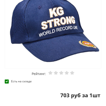
Рейтинг:
Есть на складе
703 руб за 1шт