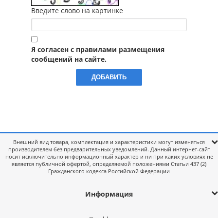
Введите слово на картинке
Я согласен с правилами размещения
сообщений на сайте.
Внешний вид товара, комплектация и характеристики могут изменяться
производителем без предварительных уведомлений. Данный интернет-сайт
носит исключительно информационный характер и ни при каких условиях не
является публичной офертой, определяемой положениями Статьи 437 (2)
Гражданского кодекса Российской Федерации
Информация