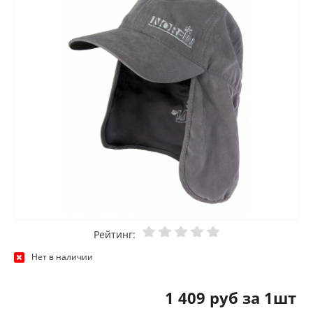
Рейтинг:
Нет в наличии
1 409 руб за 1шт