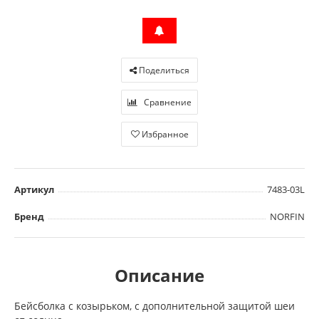
Поделиться
Сравнение
Избранное
Артикул
7483-03L
Бренд
NORFIN
Описание
Бейсболка с козырьком, с дополнительной защитой шеи