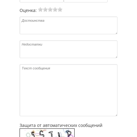
Оценка:
Защита от автоматических сообщений