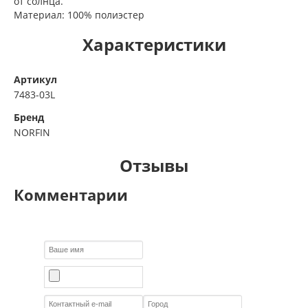
от солнца.
Материал: 100% полиэстер
Характеристики
Артикул
7483-03L
Бренд
NORFIN
Отзывы
Комментарии