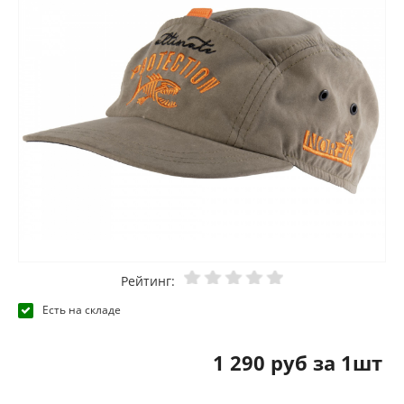
Рейтинг:
Есть на складе
1 290 руб за 1шт