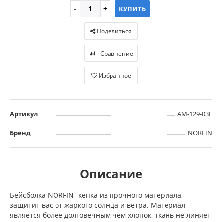
КУПИТЬ
Поделиться
Сравнение
Избранное
Артикул
AM-129-03L
Бренд
NORFIN
Описание
Бейсболка NORFIN- кепка из прочного материала,
защитит вас от жаркого солнца и ветра. Материал
является более долговечным чем хлопок, ткань не линяет