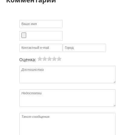
Оценка: