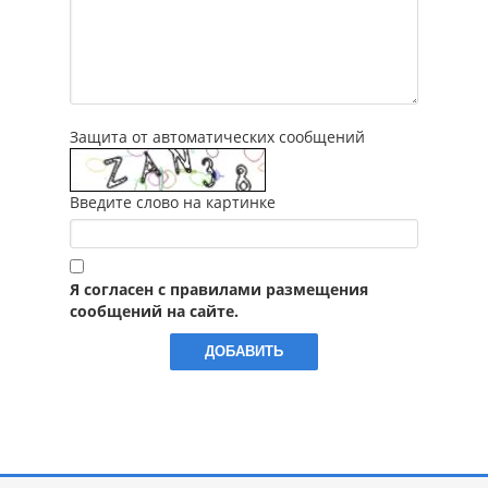
Защита от автоматических сообщений
Введите слово на картинке
Я согласен с правилами размещения
сообщений на сайте.