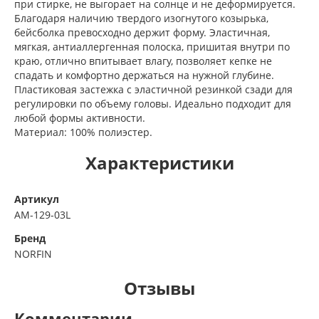
при стирке, не выгорает на солнце и не деформируется.
Благодаря наличию твердого изогнутого козырька,
бейсболка превосходно держит форму. Эластичная,
мягкая, антиаллергенная полоска, пришитая внутри по
краю, отлично впитывает влагу, позволяет кепке не
спадать и комфортно держаться на нужной глубине.
Пластиковая застежка с эластичной резинкой сзади для
регулировки по объему головы. Идеально подходит для
любой формы активности.
Материал: 100% полиэстер.
Характеристики
Артикул
AM-129-03L
Бренд
NORFIN
Отзывы
Комментарии