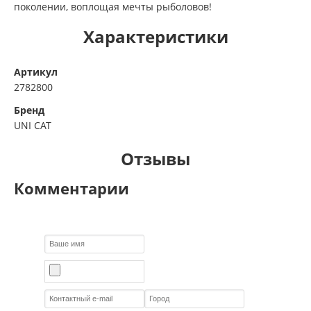
поколении, воплощая мечты рыболовов!
Характеристики
Артикул
2782800
Бренд
UNI CAT
Отзывы
Комментарии