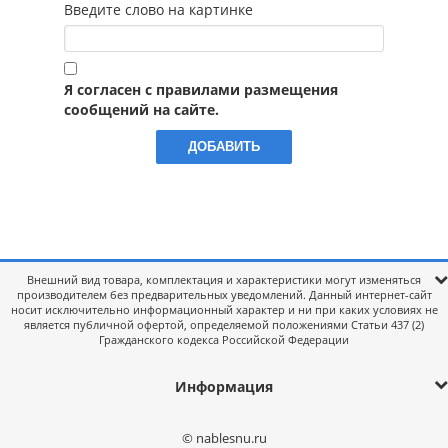
Введите слово на картинке
Я согласен с правилами размещения
сообщений на сайте.
Внешний вид товара, комплектация и характеристики могут изменяться
производителем без предварительных уведомлений. Данный интернет-сайт
носит исключительно информационный характер и ни при каких условиях не
является публичной офертой, определяемой положениями Статьи 437 (2)
Гражданского кодекса Российской Федерации
Информация
© nablesnu.ru