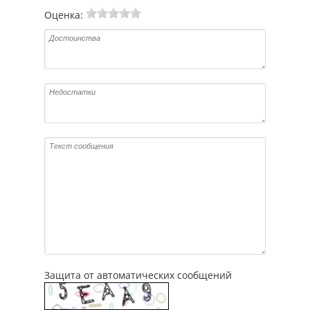
Оценка:
Защита от автоматических сообщений