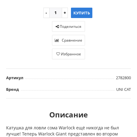
КУПИТЬ
Поделиться
Сравнение
Избранное
Артикул
2782800
Бренд
UNI CAT
Описание
Катушка для ловли сома Warlock ещё никогда не был
лучше! Теперь Warlock Giant представлен во втором