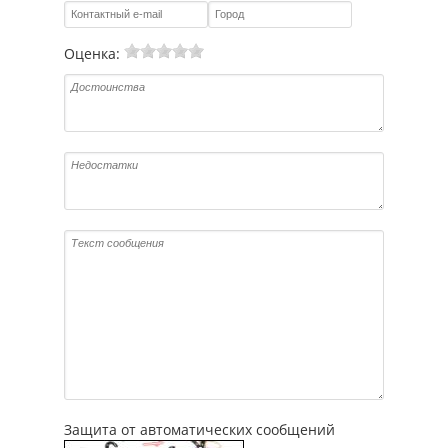
Оценка:
Защита от автоматических сообщений