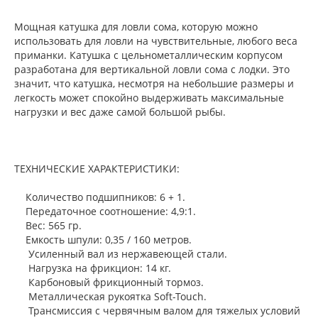
Мощная катушка для ловли сома, которую можно
использовать для ловли на чувствительные, любого веса
приманки. Катушка с цельнометаллическим корпусом
разработана для вертикальной ловли сома с лодки. Это
значит, что катушка, несмотря на небольшие размеры и
легкость может спокойно выдерживать максимальные
нагрузки и вес даже самой большой рыбы.
ТЕХНИЧЕСКИЕ ХАРАКТЕРИСТИКИ:
Количество подшипников: 6 + 1.
Передаточное соотношение: 4,9:1.
Вес: 565 гр.
Емкость шпули: 0,35 / 160 метров.
Усиленный вал из нержавеющей стали.
Нагрузка на фрикцион: 14 кг.
Карбоновый фрикционный тормоз.
Металлическая рукоятка Soft-Touch.
Трансмиссия с червячным валом для тяжелых условий