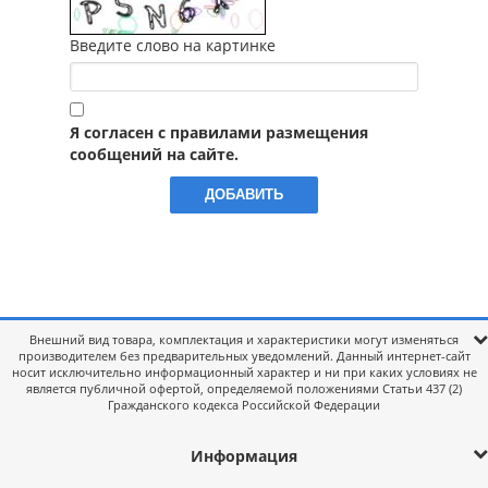
Введите слово на картинке
Я согласен с правилами размещения
сообщений на сайте.
Внешний вид товара, комплектация и характеристики могут изменяться
производителем без предварительных уведомлений. Данный интернет-сайт
носит исключительно информационный характер и ни при каких условиях не
является публичной офертой, определяемой положениями Статьи 437 (2)
Гражданского кодекса Российской Федерации
Информация