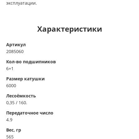
эксплуатации.
Характеристики
Артикул
2085060
Кол-во подшипников
6+1
Размер катушки
6000
Лесоёмкость
0,35 / 160.
Передаточное число
4.9
Вес, гр
565