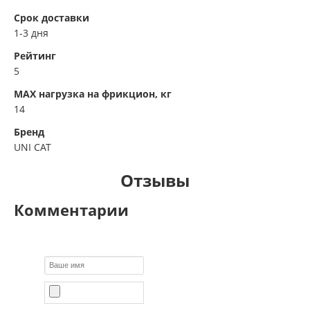
Срок доставки
1-3 дня
Рейтинг
5
MAX нагрузка на фрикцион, кг
14
Бренд
UNI CAT
Отзывы
Комментарии