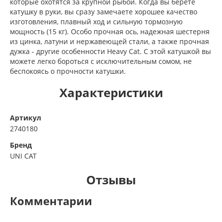
которые охотятся за крупной рыбой. Когда вы берете
катушку в руки, вы сразу замечаете хорошее качество
изготовления, плавный ход и сильную тормозную
мощность (15 кг). Особо прочная ось, надежная шестерня
из цинка, латуни и нержавеющей стали, а также прочная
дужка - другие особенности Heavy Cat. С этой катушкой вы
можете легко бороться с исключительным сомом, не
беспокоясь о прочности катушки.
Характеристики
Артикул
2740180
Бренд
UNI CAT
Отзывы
Комментарии