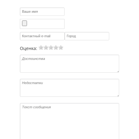
Оценка: