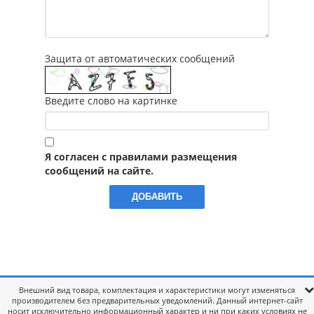
Защита от автоматических сообщений
Введите слово на картинке
Я согласен с правилами размещения
сообщений на сайте.
Внешний вид товара, комплектация и характеристики могут изменяться
производителем без предварительных уведомлений. Данный интернет-сайт
носит исключительно информационный характер и ни при каких условиях не