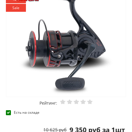
Sale
Рейтинг:
Есть на складе
9 350 руб за 1шт
10 625 руб