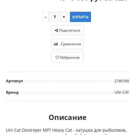
КУПИТЬ
Поделиться
Сравнение
Избранное
Артикул
2740180
Бренд
UNI CAT
Описание
Uni Cat Destroyer MP? Heavy Cat - катушка для рыболовов,