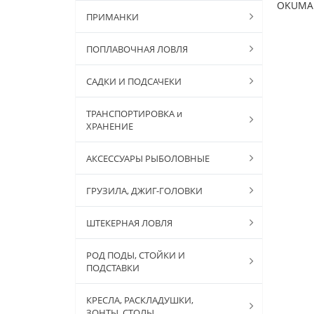
OKUMA
ПРИМАНКИ
ПОПЛАВОЧНАЯ ЛОВЛЯ
САДКИ И ПОДСАЧЕКИ
ТРАНСПОРТИРОВКА и
ХРАНЕНИЕ
АКСЕССУАРЫ РЫБОЛОВНЫЕ
ГРУЗИЛА, ДЖИГ-ГОЛОВКИ
ШТЕКЕРНАЯ ЛОВЛЯ
РОД ПОДЫ, СТОЙКИ И
ПОДСТАВКИ
КРЕСЛА, РАСКЛАДУШКИ,
ЗОНТЫ, СТОЛЫ