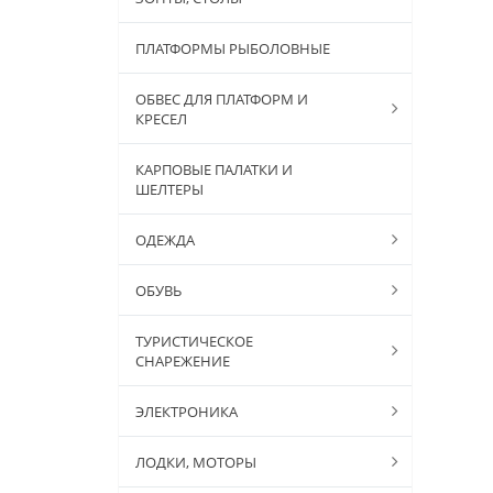
ПЛАТФОРМЫ РЫБОЛОВНЫЕ
ОБВЕС ДЛЯ ПЛАТФОРМ И
КРЕСЕЛ
КАРПОВЫЕ ПАЛАТКИ И
ШЕЛТЕРЫ
ОДЕЖДА
ОБУВЬ
ТУРИСТИЧЕСКОЕ
СНАРЕЖЕНИЕ
ЭЛЕКТРОНИКА
ЛОДКИ, МОТОРЫ