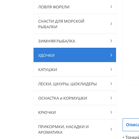
ЛОВЛЯ ФОРЕЛИ
СНАСТИ ДЛЯ МОРСКОЙ
РЫБАЛКИ
ЗИМНЯЯ РЫБАЛКА
УДОЧКИ
КАТУШКИ
ЛЕСКИ, ШНУРЫ, ШОКЛИДЕРЫ
ОСНАСТКА и КОРМУШКИ
КРЮЧКИ
Опис
ПРИКОРМКИ, НАСАДКИ И
АРОМАТИКА
• Тонки