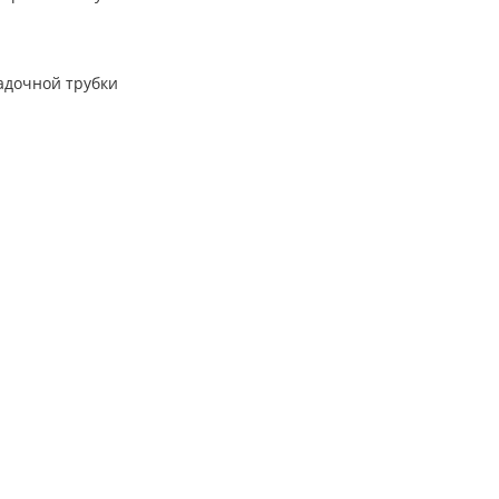
садочной трубки