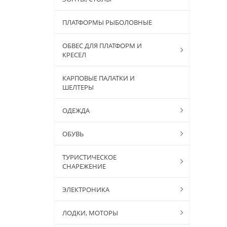
ПЛАТФОРМЫ РЫБОЛОВНЫЕ
ОБВЕС ДЛЯ ПЛАТФОРМ И
КРЕСЕЛ
КАРПОВЫЕ ПАЛАТКИ И
ШЕЛТЕРЫ
ОДЕЖДА
ОБУВЬ
ТУРИСТИЧЕСКОЕ
СНАРЕЖЕНИЕ
ЭЛЕКТРОНИКА
ЛОДКИ, МОТОРЫ