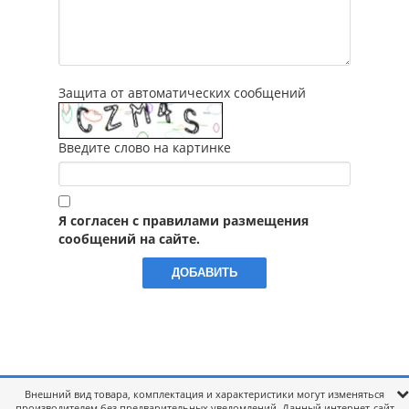
Защита от автоматических сообщений
Введите слово на картинке
Я согласен с правилами размещения
сообщений на сайте.
Внешний вид товара, комплектация и характеристики могут изменяться
производителем без предварительных уведомлений. Данный интернет-сайт