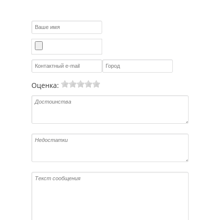
Оценка: