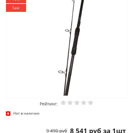
Sale
Рейтинг:
Нет в наличии
8 541 руб за 1шт
9 490 руб