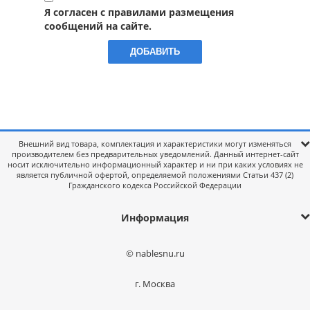
Я согласен с правилами размещения
сообщений на сайте.
Внешний вид товара, комплектация и характеристики могут изменяться
производителем без предварительных уведомлений. Данный интернет-сайт
носит исключительно информационный характер и ни при каких условиях не
является публичной офертой, определяемой положениями Статьи 437 (2)
Гражданского кодекса Российской Федерации
Информация
© nablesnu.ru
г. Москва