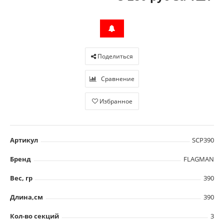
Поделиться
Сравнение
Избранное
Артикул
SCP390
Бренд
FLAGMAN
Вес, гр
390
Длина,см
390
Кол-во секций
3