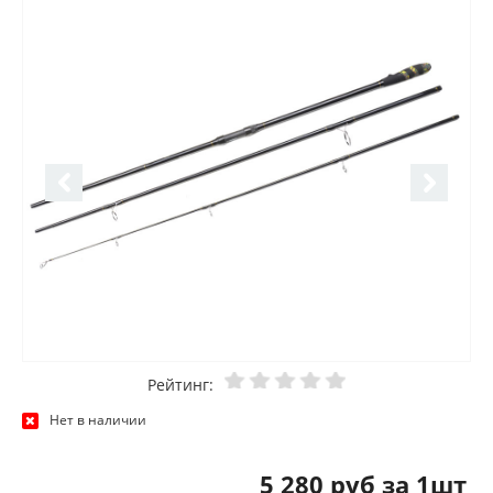
Рейтинг:
Нет в наличии
5 280 руб за 1шт