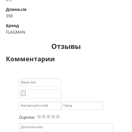
Длина,см
390
Бренд
FLAGMAN
Отзывы
Комментарии
Оценка: