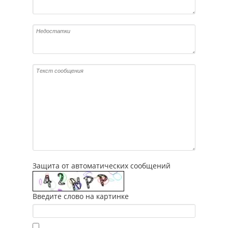
Защита от автоматических сообщений
Введите слово на картинке