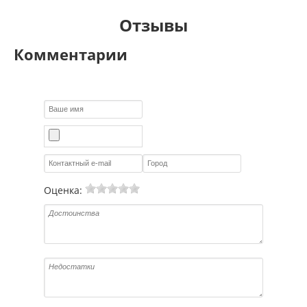
Отзывы
Комментарии
Оценка: