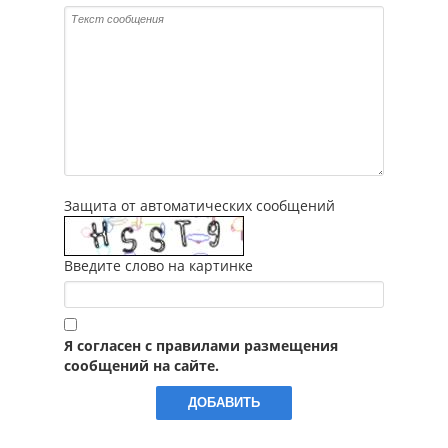
Защита от автоматических сообщений
Введите слово на картинке
Я согласен с правилами размещения
сообщений на сайте.