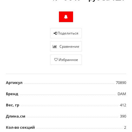
Поделиться
Сравнение
Избранное
Артикул
70890
Бренд
DAM
Вес, гр
412
Длина,см
390
Кол-во секций
2