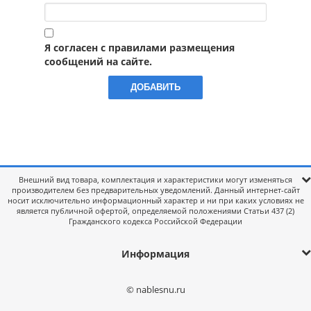
Я согласен с правилами размещения
сообщений на сайте.
Внешний вид товара, комплектация и характеристики могут изменяться
производителем без предварительных уведомлений. Данный интернет-сайт
носит исключительно информационный характер и ни при каких условиях не
является публичной офертой, определяемой положениями Статьи 437 (2)
Гражданского кодекса Российской Федерации
Информация
© nablesnu.ru