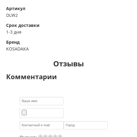
Артикул
DLW2
Срок доставки
1-3 дня
Бренд
KOSADAKA
Отзывы
Комментарии