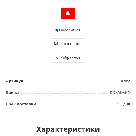
Поделиться
Сравнение
Избранное
Артикул
DLW2
Бренд
KOSADAKA
Срок доставки
1-3 дня
Характеристики