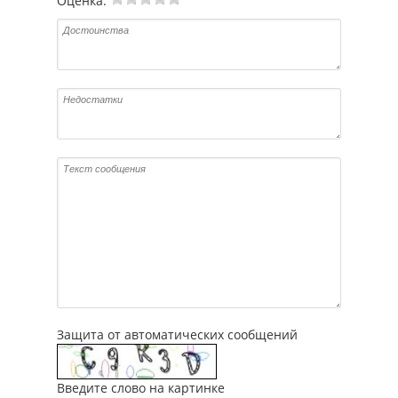
Оценка:
Защита от автоматических сообщений
Введите слово на картинке