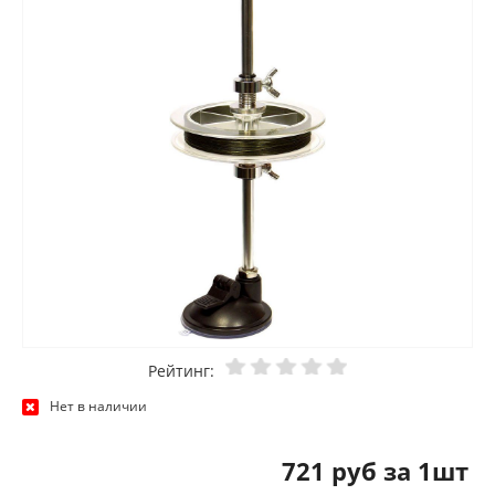
Рейтинг:
Нет в наличии
721 руб за 1шт