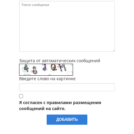
Защита от автоматических сообщений
Введите слово на картинке
Я согласен с правилами размещения
сообщений на сайте.