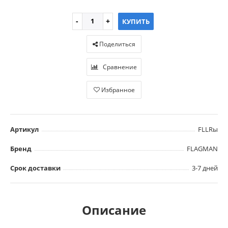
КУПИТЬ
Поделиться
Сравнение
Избранное
Артикул
FLLRы
Бренд
FLAGMAN
Срок доставки
3-7 дней
Описание