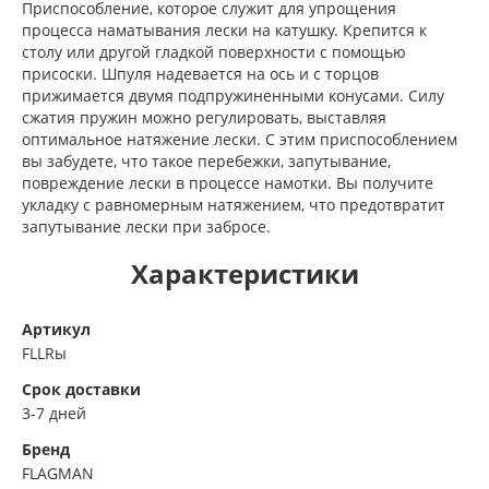
Приспособление, которое служит для упрощения
процесса наматывания лески на катушку. Крепится к
столу или другой гладкой поверхности с помощью
присоски. Шпуля надевается на ось и с торцов
прижимается двумя подпружиненными конусами. Силу
сжатия пружин можно регулировать, выставляя
оптимальное натяжение лески. С этим приспособлением
вы забудете, что такое перебежки, запутывание,
повреждение лески в процессе намотки. Вы получите
укладку с равномерным натяжением, что предотвратит
запутывание лески при забросе.
Характеристики
Артикул
FLLRы
Срок доставки
3-7 дней
Бренд
FLAGMAN