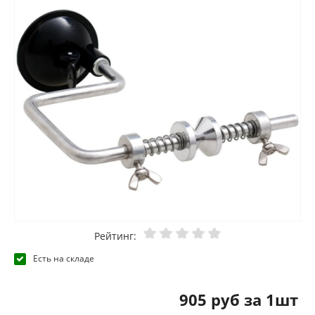
Рейтинг:
Есть на складе
905 руб за 1шт