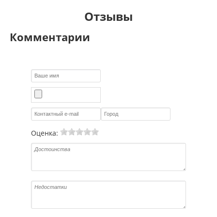
Отзывы
Комментарии
Оценка: