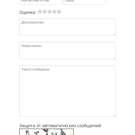
Оценка:
Защита от автоматических сообщений