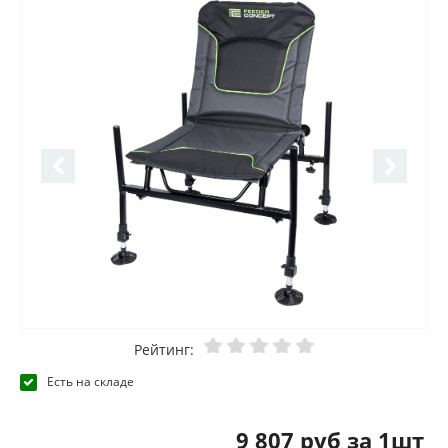
Рейтинг:
Есть на складе
9 807 руб за 1шт