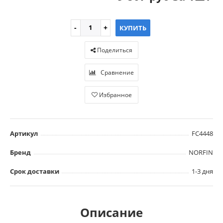
КУПИТЬ
Поделиться
Сравнение
Избранное
Артикул
FC4448
Бренд
NORFIN
Срок доставки
1-3 дня
Описание