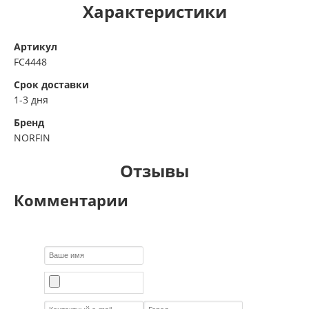
Характеристики
Артикул
FC4448
Срок доставки
1-3 дня
Бренд
NORFIN
Отзывы
Комментарии