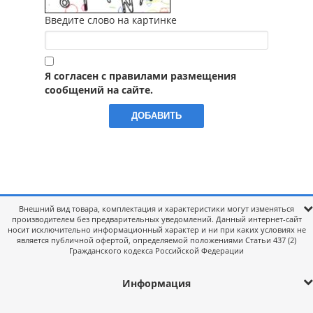
Введите слово на картинке
Я согласен с правилами размещения
сообщений на сайте.
Внешний вид товара, комплектация и характеристики могут изменяться
производителем без предварительных уведомлений. Данный интернет-сайт
носит исключительно информационный характер и ни при каких условиях не
является публичной офертой, определяемой положениями Статьи 437 (2)
Гражданского кодекса Российской Федерации
Информация