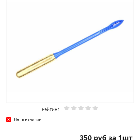
Рейтинг:
Нет в наличии
350 руб за 1шт