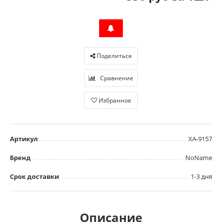
Поделиться
Сравнение
Избранное
Артикул
XA-9157
Бренд
NoName
Срок доставки
1-3 дня
Описание