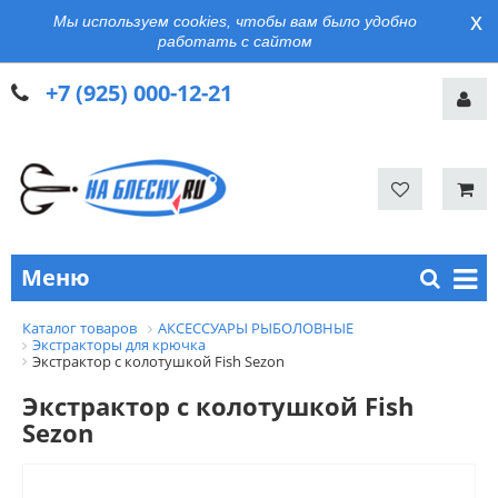
x
Мы используем cookies, чтобы вам было удобно
работать с сайтом
+7 (925) 000-12-21
Меню
Каталог товаров
АКСЕССУАРЫ РЫБОЛОВНЫЕ
Экстракторы для крючка
Экстрактор с колотушкой Fish Sezon
Экстрактор с колотушкой Fish
Sezon