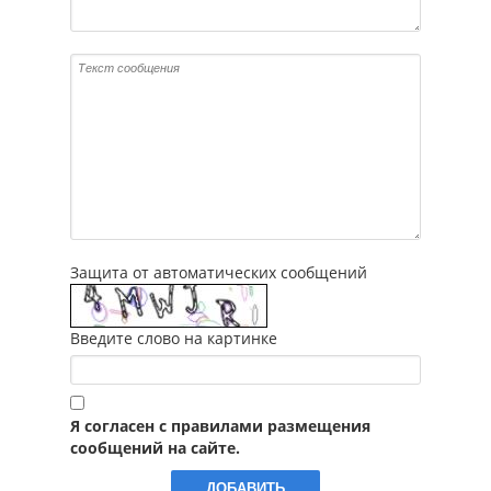
Защита от автоматических сообщений
Введите слово на картинке
Я согласен с правилами размещения
сообщений на сайте.