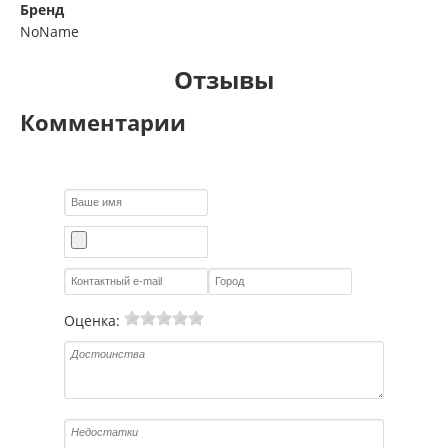
Бренд
NoName
Отзывы
Комментарии
Оценка: