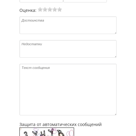
Оценка:
Защита от автоматических сообщений