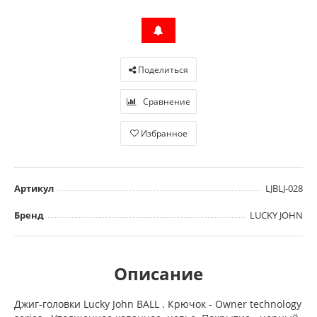
Поделиться
Сравнение
Избранное
Артикул
LJBLJ-028
Бренд
LUCKY JOHN
Описание
Джиг-головки Lucky John BALL . Крючок - Owner technology