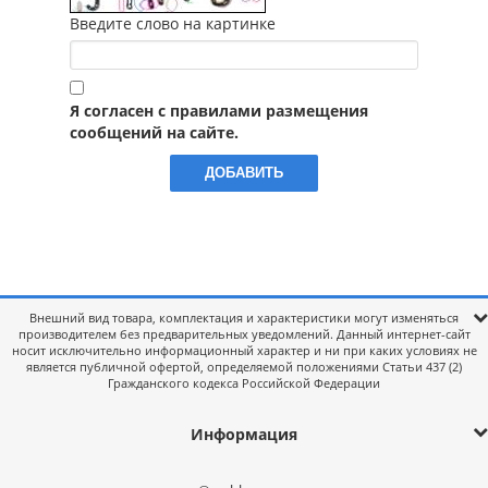
Введите слово на картинке
Я согласен с правилами размещения
сообщений на сайте.
Внешний вид товара, комплектация и характеристики могут изменяться
производителем без предварительных уведомлений. Данный интернет-сайт
носит исключительно информационный характер и ни при каких условиях не
является публичной офертой, определяемой положениями Статьи 437 (2)
Гражданского кодекса Российской Федерации
Информация