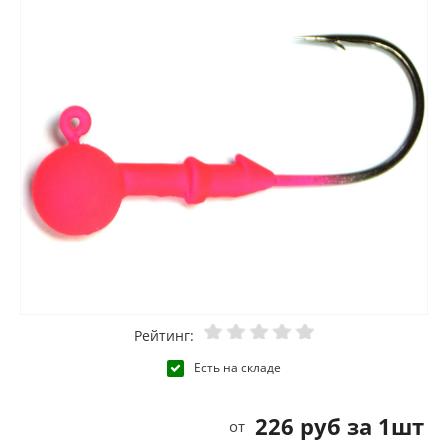
Рейтинг:
Есть на складе
226 руб за 1шт
от