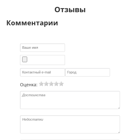
Отзывы
Комментарии
Оценка: