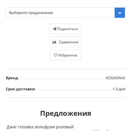
Выберите предложение
Поделиться
Сравнение
Избранное
Бренд
KOSADAKA
Срок доставки
1-3 дня
Предложения
Джиг головка вольфрам розовый