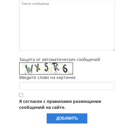
Защита от автоматических сообщений
Введите слово на картинке
Я согласен с правилами размещения
сообщений на сайте.