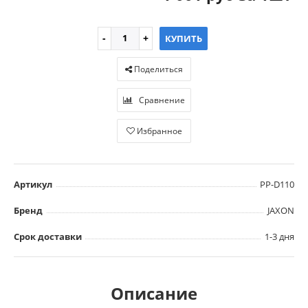
КУПИТЬ
Поделиться
Сравнение
Избранное
Артикул
PP-D110
Бренд
JAXON
Срок доставки
1-3 дня
Описание