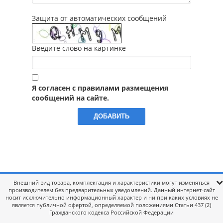
Защита от автоматических сообщений
Введите слово на картинке
Я согласен с правилами размещения
сообщений на сайте.
Внешний вид товара, комплектация и характеристики могут изменяться
производителем без предварительных уведомлений. Данный интернет-сайт
носит исключительно информационный характер и ни при каких условиях не
является публичной офертой, определяемой положениями Статьи 437 (2)
Гражданского кодекса Российской Федерации