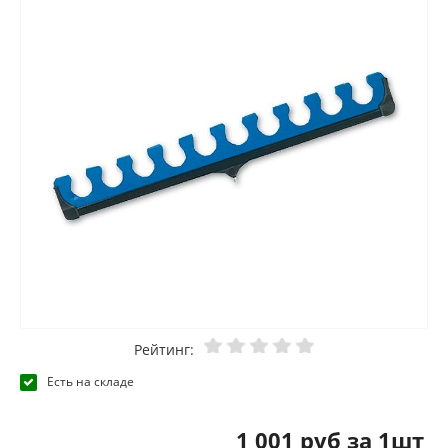
Рейтинг:
Есть на складе
1 001 руб за 1шт