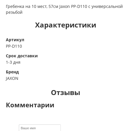
Гребенка на 10 мест, 57см Jaxon PP-D110 с универсальной
резьбой
Характеристики
Артикул
PP-D110
Срок доставки
1-3 дня
Бренд
JAXON
Отзывы
Комментарии