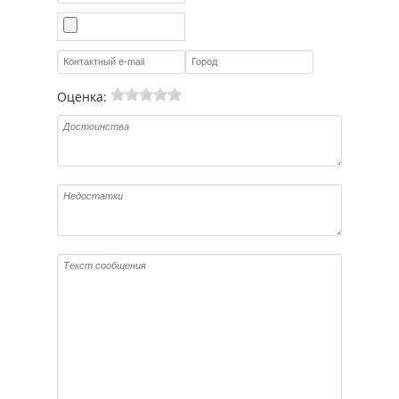
Оценка: