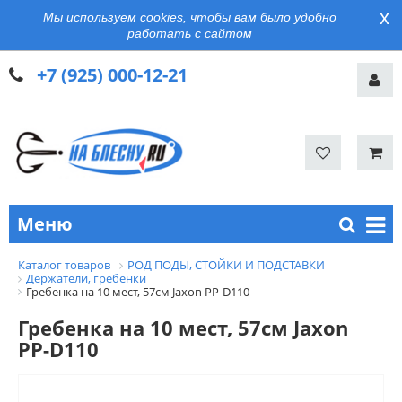
x
Мы используем cookies, чтобы вам было удобно
работать с сайтом
+7 (925) 000-12-21
Меню
Каталог товаров
РОД ПОДЫ, СТОЙКИ И ПОДСТАВКИ
Держатели, гребенки
Гребенка на 10 мест, 57см Jaxon PP-D110
Гребенка на 10 мест, 57см Jaxon
PP-D110