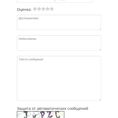
Оценка:
Защита от автоматических сообщений