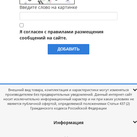
Введите слово на картинке
Я согласен с правилами размещения
сообщений на сайте.
Внешний вид товара, комплектация и характеристики могут изменяться
производителем без предварительных уведомлений. Данный интернет-сайт
носит исключительно информационный характер и ни при каких условиях не
является публичной офертой, определяемой положениями Статьи 437 (2)
Гражданского кодекса Российской Федерации
Информация