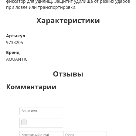
фиксатор для удилищ. Защитит удилища от резких ударов
при ловле или транспортировки.
Характеристики
Артикул
9738205
Бренд
AQUANTIC
Отзывы
Комментарии