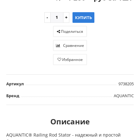
КУПИТЬ
Поделиться
Сравнение
Избранное
Артикул
9738205
Бренд
AQUANTIC
Описание
AQUANTIC® Railing Rod Stator - надежный и простой