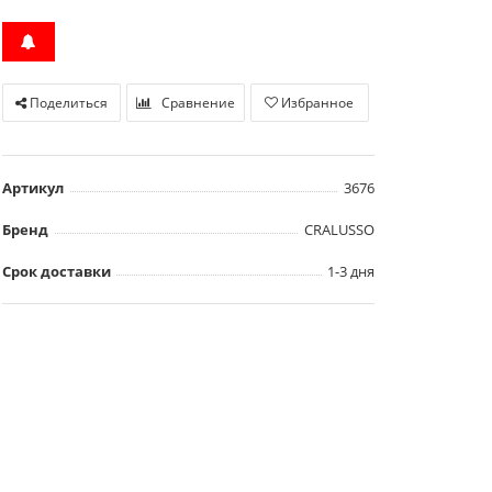
Поделиться
Сравнение
Избранное
Артикул
3676
Бренд
CRALUSSO
Срок доставки
1-3 дня