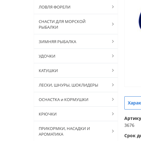
ЛОВЛЯ ФОРЕЛИ
СНАСТИ ДЛЯ МОРСКОЙ
РЫБАЛКИ
ЗИМНЯЯ РЫБАЛКА
УДОЧКИ
КАТУШКИ
ЛЕСКИ, ШНУРЫ, ШОКЛИДЕРЫ
ОСНАСТКА и КОРМУШКИ
Хара
КРЮЧКИ
Артик
3676
ПРИКОРМКИ, НАСАДКИ И
АРОМАТИКА
Срок д