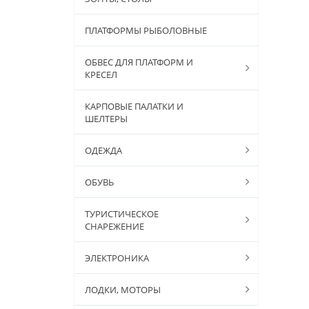
ПЛАТФОРМЫ РЫБОЛОВНЫЕ
ОБВЕС ДЛЯ ПЛАТФОРМ И
КРЕСЕЛ
КАРПОВЫЕ ПАЛАТКИ И
ШЕЛТЕРЫ
ОДЕЖДА
ОБУВЬ
ТУРИСТИЧЕСКОЕ
СНАРЕЖЕНИЕ
ЭЛЕКТРОНИКА
ЛОДКИ, МОТОРЫ