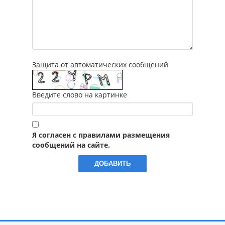
Защита от автоматических сообщений
Введите слово на картинке
Я согласен с правилами размещения
сообщений на сайте.