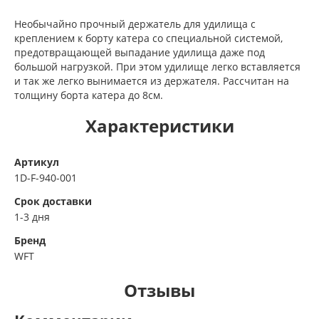
Необычайно прочный держатель для удилища с
креплением к борту катера со специальной системой,
предотвращающей выпадание удилища даже под
большой нагрузкой. При этом удилище легко вставляется
и так же легко вынимается из держателя. Рассчитан на
толщину борта катера до 8см.
Характеристики
Артикул
1D-F-940-001
Срок доставки
1-3 дня
Бренд
WFT
Отзывы