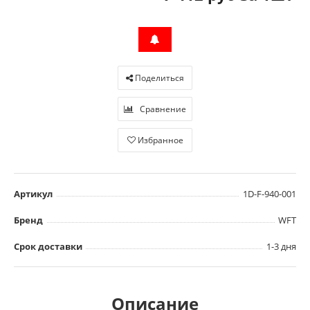
Поделиться
Сравнение
Избранное
Артикул
1D-F-940-001
Бренд
WFT
Срок доставки
1-3 дня
Описание