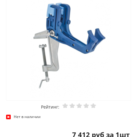
Рейтинг:
Нет в наличии
7 412 руб за 1шт