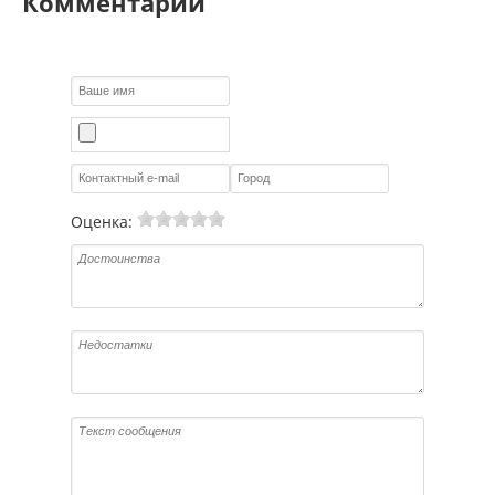
Комментарии
Оценка: