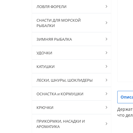
ЛОВЛЯ ФОРЕЛИ
СНАСТИ ДЛЯ МОРСКОЙ
РЫБАЛКИ
ЗИМНЯЯ РЫБАЛКА
УДОЧКИ
КАТУШКИ
ЛЕСКИ, ШНУРЫ, ШОКЛИДЕРЫ
ОСНАСТКА и КОРМУШКИ
Опис
КРЮЧКИ
Держат
что дел
ПРИКОРМКИ, НАСАДКИ И
АРОМАТИКА