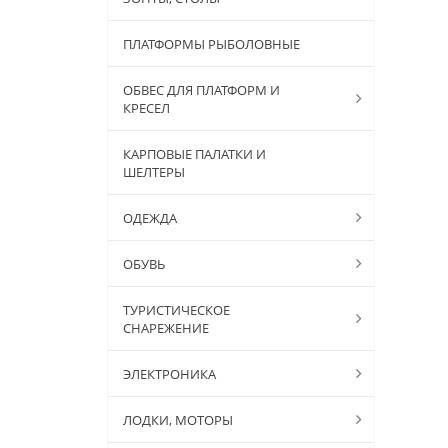
ПЛАТФОРМЫ РЫБОЛОВНЫЕ
ОБВЕС ДЛЯ ПЛАТФОРМ И
КРЕСЕЛ
КАРПОВЫЕ ПАЛАТКИ И
ШЕЛТЕРЫ
ОДЕЖДА
ОБУВЬ
ТУРИСТИЧЕСКОЕ
СНАРЕЖЕНИЕ
ЭЛЕКТРОНИКА
ЛОДКИ, МОТОРЫ