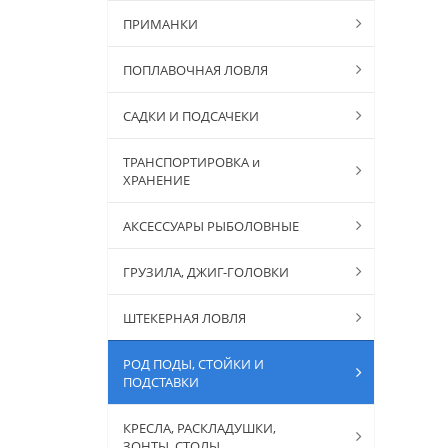
ПРИМАНКИ
ПОПЛАВОЧНАЯ ЛОВЛЯ
САДКИ И ПОДСАЧЕКИ
ТРАНСПОРТИРОВКА и
ХРАНЕНИЕ
АКСЕССУАРЫ РЫБОЛОВНЫЕ
ГРУЗИЛА, ДЖИГ-ГОЛОВКИ
ШТЕКЕРНАЯ ЛОВЛЯ
РОД ПОДЫ, СТОЙКИ И
ПОДСТАВКИ
КРЕСЛА, РАСКЛАДУШКИ,
ЗОНТЫ, СТОЛЫ