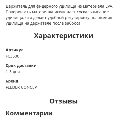
Держатель для фидерного удилища из материала EVA.
Поверхность материала исключает соскальзывание
удилища, что делает удобной регулировку положения
удилища на держателе после заброса.
Характеристики
Артикул
FC3500
Срок доставки
1-3 дня
Бренд
FEEDER CONCEPT
Отзывы
Комментарии