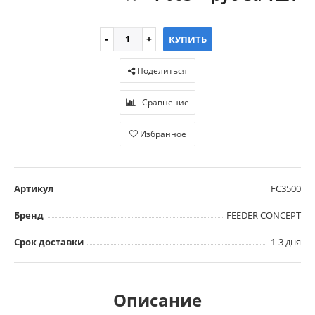
КУПИТЬ
Поделиться
Сравнение
Избранное
Артикул
FC3500
Бренд
FEEDER CONCEPT
Срок доставки
1-3 дня
Описание