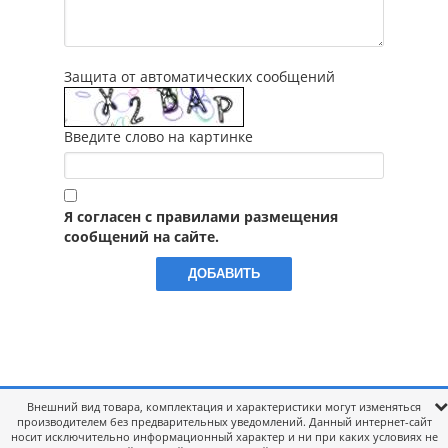
Защита от автоматических сообщений
Введите слово на картинке
Я согласен с правилами размещения
сообщений на сайте.
Внешний вид товара, комплектация и характеристики могут изменяться
производителем без предварительных уведомлений. Данный интернет-сайт
носит исключительно информационный характер и ни при каких условиях не