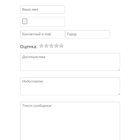
Оценка: